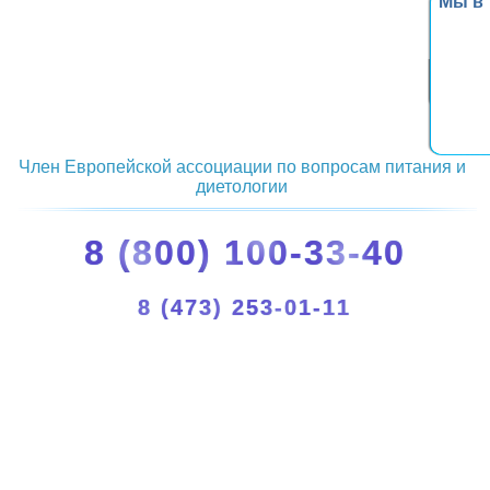
Мы в
Член Европейской ассоциации по вопросам питания и
диетологии
8 (800) 100-33-40
8 (473) 253-01-11