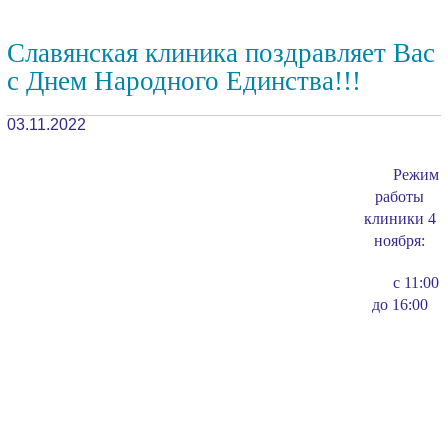
Славянская клиника поздравляет Вас
с Днем Народного Единства!!!
03.11.2022
Режим
работы
клиники 4
ноября:
с 11:00
до 16:00