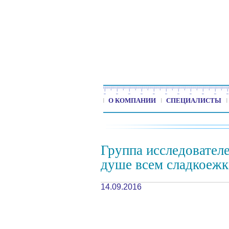
О КОМПАНИИ
СПЕЦИАЛИСТЫ
Группа исследовател
душе всем сладкоежк
14.09.2016