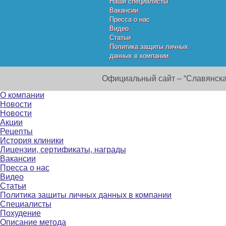
Наши специалисты
Вакансии
Пресса о нас
Видео
Статьи
Политика защиты личных
данных в компании
Официальный сайт – “Славянска
О компании
Новости
Новости
Акции
Рецепты
История клиники
Лицензии, сертификаты, награды
Вакансии
Пресса о нас
Видео
Статьи
Политика защиты личных данных в компании
Специалисты
Похудение
Описание метода