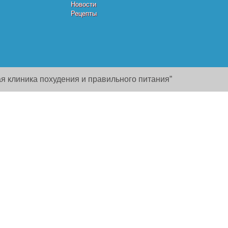
Новости
Рецепты
я клиника похудения и правильного питания”