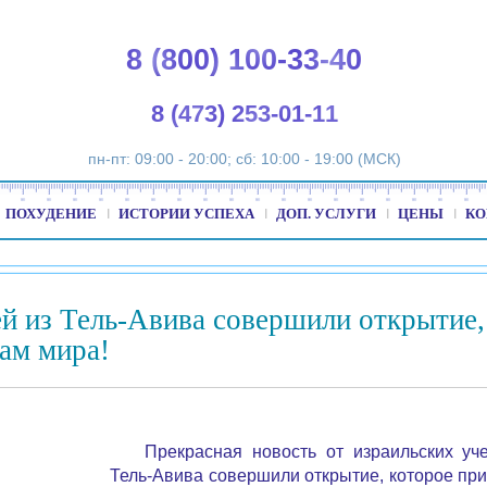
8 (800) 100-33-40
8 (473) 253-01-11
пн-пт: 09:00 - 20:00; сб: 10:00 - 19:00 (МСК)
ПОХУДЕНИЕ
ИСТОРИИ УСПЕХА
ДОП. УСЛУГИ
ЦЕНЫ
КО
ей из Тель-Авива совершили открытие,
ам мира!
Прекрасная новость от израильских уч
Тель-Авива совершили открытие, которое пр