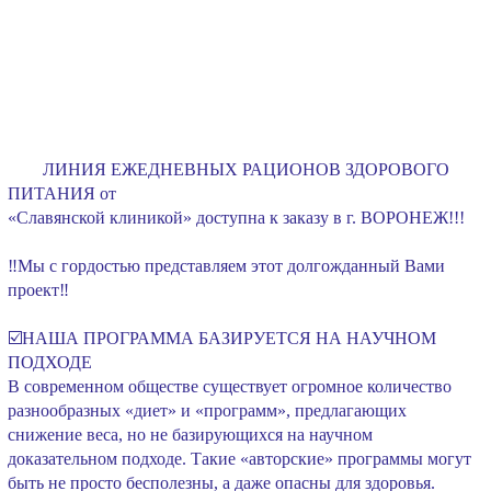
ЛИНИЯ ЕЖЕДНЕВНЫХ РАЦИОНОВ ЗДОРОВОГО
ПИТАНИЯ от
«Славянской клиникой» доступна к заказу в г. ВОРОНЕЖ!!!
⠀
‼️Мы с гордостью представляем этот долгожданный Вами
проект‼️
⠀
☑️НАША ПРОГРАММА БАЗИРУЕТСЯ НА НАУЧНОМ
ПОДХОДЕ
В современном обществе существует огромное количество
разнообразных «диет» и «программ», предлагающих
снижение веса, но не базирующихся на научном
доказательном подходе. Такие «авторские» программы могут
быть не просто бесполезны, а даже опасны для здоровья.