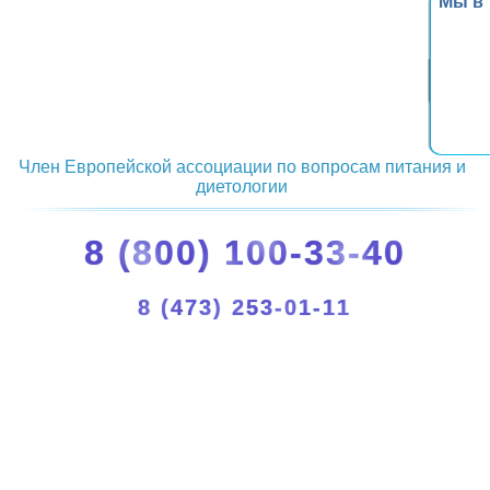
Мы в
Член Европейской ассоциации по вопросам питания и
диетологии
8 (800) 100-33-40
8 (473) 253-01-11