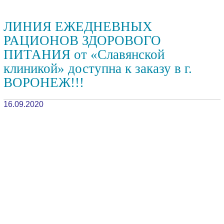
ЛИНИЯ ЕЖЕДНЕВНЫХ
РАЦИОНОВ ЗДОРОВОГО
ПИТАНИЯ от «Славянской
клиникой» доступна к заказу в г.
ВОРОНЕЖ!!!
16.09.2020