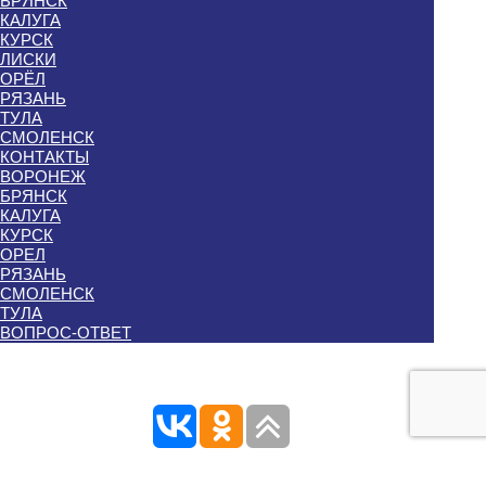
БРЯНСК
КАЛУГА
КУРСК
ЛИСКИ
ОРЁЛ
РЯЗАНЬ
ТУЛА
СМОЛЕНСК
КОНТАКТЫ
ВОРОНЕЖ
БРЯНСК
КАЛУГА
КУРСК
ОРЕЛ
РЯЗАНЬ
СМОЛЕНСК
ТУЛА
ВОПРОС-ОТВЕТ