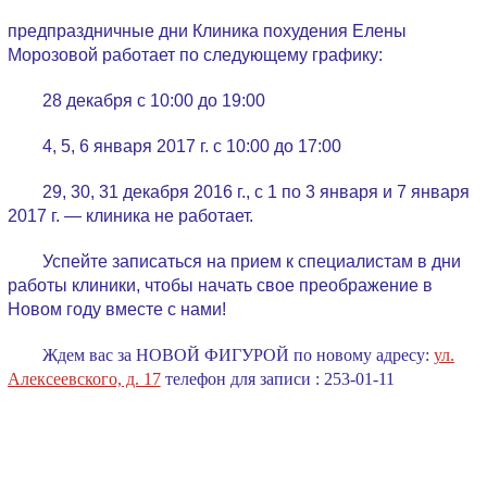
предпраздничные дни Клиника похудения Елены
Морозовой работает по следующему графику:
28 декабря с 10:00 до 19:00
4, 5, 6 января 2017 г. с 10:00 до 17:00
29, 30, 31 декабря 2016 г., с 1 по 3 января и 7 января
2017 г. — клиника не работает.
Успейте записаться на прием к специалистам в дни
работы клиники, чтобы начать свое преображение в
Новом году вместе с нами!
Ждем вас за НОВОЙ ФИГУРОЙ по новому адресу:
ул.
Алексеевского, д. 17
телефон для записи : 253-01-11