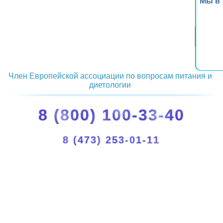
Мы в
Член Европейской ассоциации по вопросам питания и
диетологии
8 (800) 100-33-40
8 (473) 253-01-11