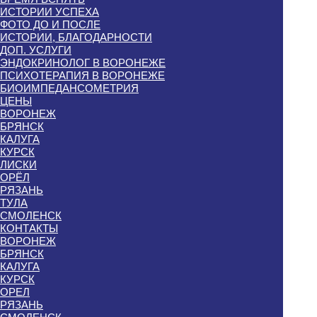
ИСТОРИИ УСПЕХА
ФОТО ДО И ПОСЛЕ
ИСТОРИИ, БЛАГОДАРНОСТИ
ДОП. УСЛУГИ
ЭНДОКРИНОЛОГ В ВОРОНЕЖЕ
ПСИХОТЕРАПИЯ В ВОРОНЕЖЕ
БИОИМПЕДАНСОМЕТРИЯ
ЦЕНЫ
ВОРОНЕЖ
БРЯНСК
КАЛУГА
КУРСК
ЛИСКИ
ОРЁЛ
РЯЗАНЬ
ТУЛА
СМОЛЕНСК
КОНТАКТЫ
ВОРОНЕЖ
БРЯНСК
КАЛУГА
КУРСК
ОРЕЛ
РЯЗАНЬ