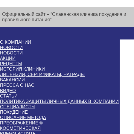
Официальный сайт – “Славянская клиника похудения и
правильного питания”
О КОМПАНИИ
НОВОСТИ
НОВОСТИ
АКЦИИ
РЕЦЕПТЫ
ИСТОРИЯ КЛИНИКИ
ЛИЦЕНЗИИ, СЕРТИФИКАТЫ, НАГРАДЫ
ВАКАНСИИ
ПРЕССА О НАС
ВИДЕО
СТАТЬИ
ПОЛИТИКА ЗАЩИТЫ ЛИЧНЫХ ДАННЫХ В КОМПАНИИ
СПЕЦИАЛИСТЫ
ПОХУДЕНИЕ
ОПИСАНИЕ МЕТОДА
ПРЕОБРАЖЕНИЕ ®
КОСМЕТИЧЕСКАЯ
ВРЕМЯ ВСПЯТЬ