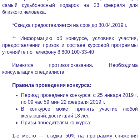
самый судьбоносный подарок на 23 февраля для
близкого человека.
*Скидка предоставляется на срок до 30.04.2019 г.
** Информацию об конкурсе, условиях участия,
предоставлении призов и составе курсовой программы
уточняйте по телефону 8 800 100-33-40
Имеются противопоказания. Необходима
консультация специалиста.
Правила проведения конкурса:
Период проведения конкурса: с 25 января 2019 г.
по 09 час 59 мин 22 февраля 2019 г.
В конкурсе может принять участие любой
желающий, достигший 18 лет.
Призы победителям конкурса:
1-е место — скидка 50% на программу снижения