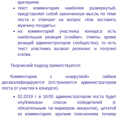
критериям:
текст комментария наиболее развернутый,
представляет собой законченную мысль по теме
поста и отвечает на вопрос «Как заставить
мужчину похудеть»;
на комментарий участника конкурса есть
наибольшая реакция («лайки», ответы, кроме
реакций администраторов сообщества), то есть
текст участника вызвал резонанс и получил
отклик.
Творческий подход приветствуется!
Комментарии с «накруткой» лайков
дисквалифицируются (отстраняются администратором
поста от участия в конкурсе).
02.2019 г. в 16:00 администратором поста будет
опубликован список победителей (с
обязательным таг-маркером аккаунтов), цитатой
их комментария, кратким пояснением, почему