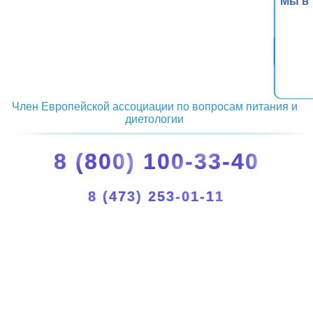
Мы в
Член Европейской ассоциации по вопросам питания и
диетологии
8 (800) 100-33-40
8 (473) 253-01-11