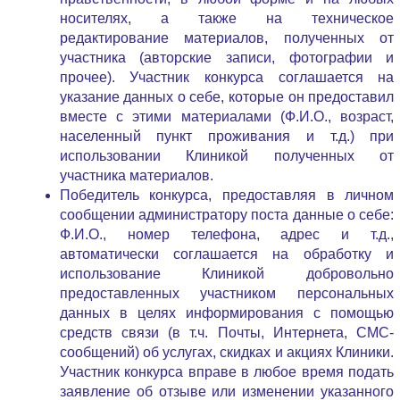
носителях, а также на техническое
редактирование материалов, полученных от
участника (авторские записи, фотографии и
прочее). Участник конкурса соглашается на
указание данных о себе, которые он предоставил
вместе с этими материалами (Ф.И.О., возраст,
населенный пункт проживания и т.д.) при
использовании Клиникой полученных от
участника материалов.
Победитель конкурса, предоставляя в личном
сообщении администратору поста данные о себе:
Ф.И.О., номер телефона, адрес и т.д.,
автоматически соглашается на обработку и
использование Клиникой добровольно
предоставленных участником персональных
данных в целях информирования с помощью
средств связи (в т.ч. Почты, Интернета, СМС-
сообщений) об услугах, скидках и акциях Клиники.
Участник конкурса вправе в любое время подать
заявление об отзыве или изменении указанного