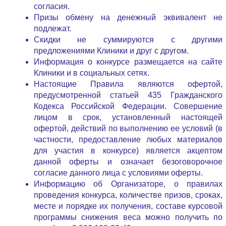
согласия.
Призы обмену на денежный эквивалент не
подлежат.
Скидки не суммируются с другими
предложениями Клиники и друг с другом.
Информация о конкурсе размещается на сайте
Клиники и в социальных сетях.
Настоящие Правила являются офертой,
предусмотренной статьей 435 Гражданского
Кодекса Российской Федерации. Совершение
лицом в срок, установленный настоящей
офертой, действий по выполнению ее условий (в
частности, предоставление любых материалов
для участия в конкурсе) является акцептом
данной оферты и означает безоговорочное
согласие данного лица с условиями оферты.
Информацию об Организаторе, о правилах
проведения конкурса, количестве призов, сроках,
месте и порядке их получения, составе курсовой
программы снижения веса можно получить по