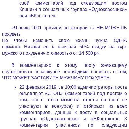
свой комментарий под следующим постом
Клиники
в социальных группах «Одноклассники»
или «ВКонтакте»
:
«Я знаю 1001 причину, по которой ты НЕ МОЖЕШЬ
похудеть
Но чтобы изменить свою жизнь нужна ОДНА
причина. Назови ее и выиграй 50% скидку на курс
мужского похудения стоимостью от 14 500 р».
В комментариях к этому посту желающему
поучаствовать в конкурсе необходимо написать о том,
ЧТО МОЖЕТ ЗАСТАВИТЬ МУЖЧИНУ ПОХУДЕТЬ.
22 февраля 2019 г. в 10:00 администраторы поста
объявляют «СТОП» (комментарий под постом о
том, что с этого момента ответы на пост не
участвуют в конкурсе) и отбирают
из всех
комментариев, данных к посту в социальных
группах «Одноклассники» и «ВКонтакте»,
3
комментария участников по следующим