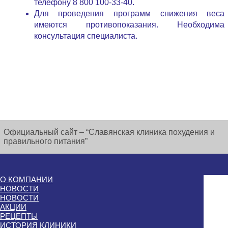
телефону 8 800 100-33-40.
Для проведения программ снижения веса
имеются противопоказания. Необходима
консультация специалиста.
Официальный сайт – “Славянская клиника похудения и
правильного питания”
О КОМПАНИИ
НОВОСТИ
НОВОСТИ
АКЦИИ
РЕЦЕПТЫ
ИСТОРИЯ КЛИНИКИ