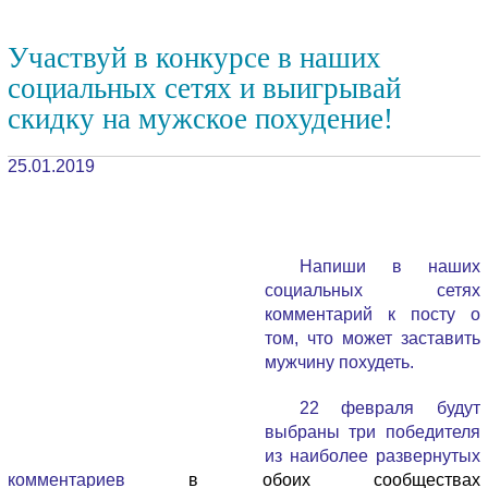
Участвуй в конкурсе в наших
социальных сетях и выигрывай
скидку на мужское похудение!
25.01.2019
Напиши в наших
социальных сетях
комментарий к посту о
том, что может заставить
мужчину похудеть.
22 февраля будут
выбраны три победителя
из наиболее развернутых
комментариев
в обоих сообществах