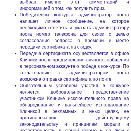
выбран именно этот комментарий и
информацией о том, как получить приз.
Победителям конкурса администратор поста
напишет личное сообщение, на которое
необходимо ответить и указать администратору
поста номер телефона для связи с целью
согласования вопроса о времени и месте
передачи сертификата на скидку.
Передача сертификата осуществляется в офисе
Клиники после предъявления личного сообщения
в персональном аккаунте о победе в конкурсе. По
согласованию с администратором поста
возможна отправка сертификата по почте.
Обязательным условием участия в конкурсе
является добровольное предоставление
участником Клинике исключительного права на
обнародование и дальнейшее использование
Клиникой в рекламных и иных целях, не
противоречащих действующему
законодательству и принципам морали и
нравственности, в любой форме и на любых