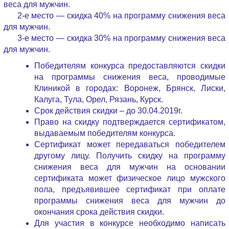
веса для мужчин.
2-е место — скидка 40% на программу снижения веса
для мужчин.
3-е место — скидка 30% на программу снижения веса
для мужчин.
Победителям конкурса предоставляются скидки
на программы снижения веса, проводимые
Клиникой в городах: Воронеж, Брянск, Лиски,
Калуга, Тула, Орел, Рязань, Курск.
Срок действия скидки – до 30.04.2019г.
Право на скидку подтверждается сертификатом,
выдаваемым победителям конкурса.
Сертификат может передаваться победителем
другому лицу. Получить скидку на программу
снижения веса для мужчин на основании
сертификата может физическое лицо мужского
пола, предъявившее сертификат при оплате
программы снижения веса для мужчин до
окончания срока действия скидки.
Для участия в конкурсе необходимо написать