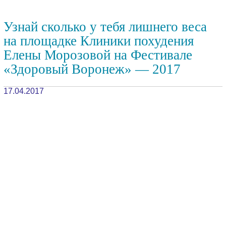
Узнай сколько у тебя лишнего веса
на площадке Клиники похудения
Елены Морозовой на Фестивале
«Здоровый Воронеж» — 2017
17.04.2017