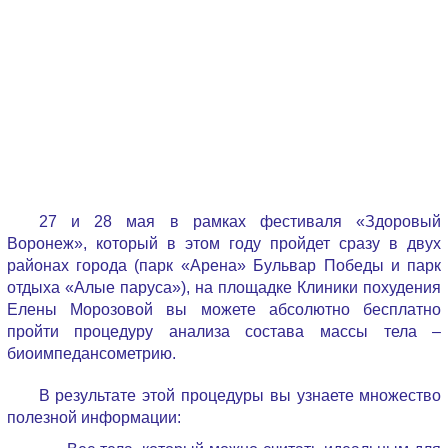
27 и 28 мая в рамках фестиваля «Здоровый
Воронеж», который в этом году пройдет сразу в двух
районах города (парк «Арена» Бульвар Победы и парк
отдыха «Алые паруса»), на площадке Клиники похудения
Елены Морозовой вы можете абсолютно бесплатно
пройти процедуру анализа состава массы тела –
биоимпедансометрию.
В результате этой процедуры вы узнаете множество
полезной информации: