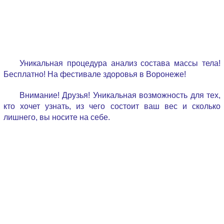
Уникальная процедура анализ состава массы тела!
Бесплатно! На фестивале здоровья в Воронеже!
Внимание! Друзья! Уникальная возможность для тех,
кто хочет узнать, из чего состоит ваш вес и сколько
лишнего, вы носите на себе.