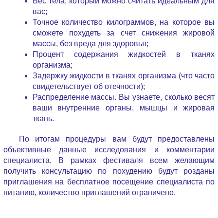
Вес тела, который можно считать идеальным для
вас;
Точное количество килограммов, на которое вы
сможете похудеть за счет снижения жировой
массы, без вреда для здоровья;
Процент содержания жидкостей в тканях
организма;
Задержку жидкости в тканях организма (что часто
свидетельствует об отечности);
Распределение массы. Вы узнаете, сколько весят
ваши внутренние органы, мышцы и жировая
ткань.
По итогам процедуры вам будут предоставлены
объективные данные исследования и комментарии
специалиста. В рамках фестиваля всем желающим
получить консультацию по похудению будут розданы
приглашения на бесплатное посещение специалиста по
питанию, количество приглашений ограничено.