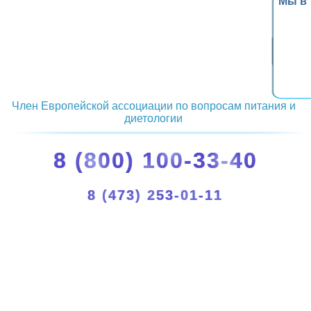
Мы в
Член Европейской ассоциации по вопросам питания и
диетологии
8 (800) 100-33-40
8 (473) 253-01-11