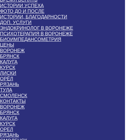
ИСТОРИИ УСПЕХА
ФОТО ДО И ПОСЛЕ
ИСТОРИИ, БЛАГОДАРНОСТИ
ДОП. УСЛУГИ
ЭНДОКРИНОЛОГ В ВОРОНЕЖЕ
ПСИХОТЕРАПИЯ В ВОРОНЕЖЕ
БИОИМПЕДАНСОМЕТРИЯ
ЦЕНЫ
ВОРОНЕЖ
БРЯНСК
КАЛУГА
КУРСК
ЛИСКИ
ОРЁЛ
РЯЗАНЬ
ТУЛА
СМОЛЕНСК
КОНТАКТЫ
ВОРОНЕЖ
БРЯНСК
КАЛУГА
КУРСК
ОРЕЛ
РЯЗАНЬ