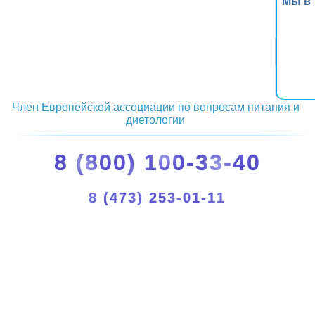
Мы в
Член Европейской ассоциации по вопросам питания и
диетологии
8 (800) 100-33-40
8 (473) 253-01-11