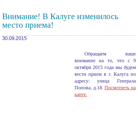
Внимание! В Калуге изменилось
место приема!
30.09.2015
Обращаем ваше
внимание на то, что с 9
октября 2015 года мы будем
вести прием в г. Калуга по
адресу: улица Генерала
Попова, д.18.
Посмотреть на
карте.