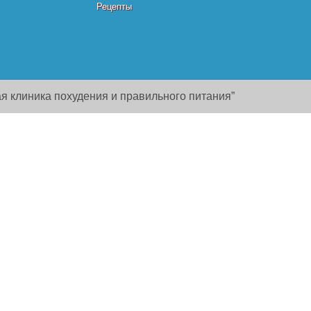
Рецепты
я клиника похудения и правильного питания”