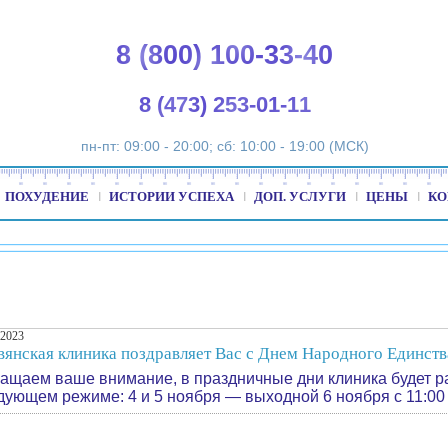
8 (800) 100-33-40
8 (473) 253-01-11
пн-пт: 09:00 - 20:00; сб: 10:00 - 19:00 (МСК)
ПОХУДЕНИЕ
ИСТОРИИ УСПЕХА
ДОП. УСЛУГИ
ЦЕНЫ
КО
.2023
вянская клиника поздравляет Вас с Днем Народного Единств
ащаем ваше внимание, в праздничные дни клиника будет р
дующем режиме: 4 и 5 ноября — выходной 6 ноября с 11:00 