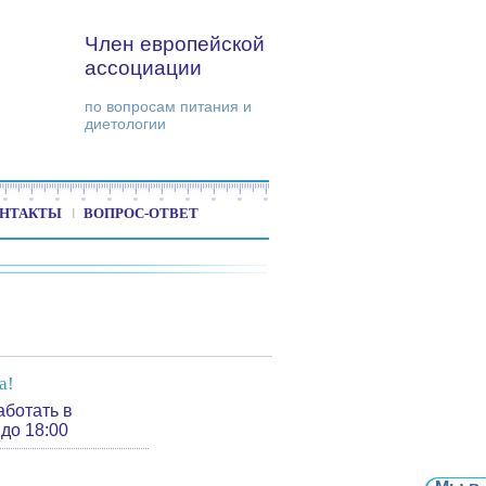
Член европейской
ассоциации
по вопросам питания и
диетологии
НТАКТЫ
ВОПРОС-ОТВЕТ
а!
аботать в
до 18:00