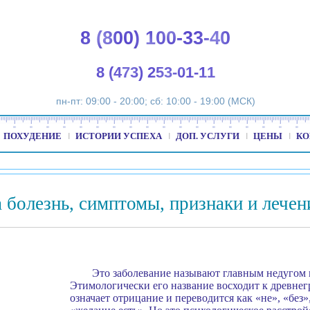
8 (800) 100-33-40
8 (473) 253-01-11
пн-пт: 09:00 - 20:00; сб: 10:00 - 19:00 (МСК)
ПОХУДЕНИЕ
ИСТОРИИ УСПЕХА
ДОП. УСЛУГИ
ЦЕНЫ
КО
а болезнь, симптомы, признаки и лечен
Это заболевание называют главным недугом м
Этимологически его название восходит к древнегр
означает отрицание и переводится как «не», «без»,