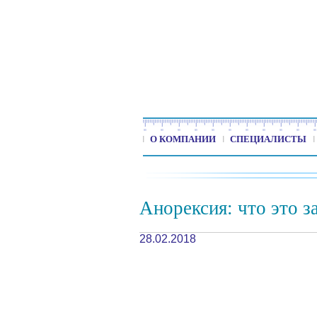
О КОМПАНИИ
СПЕЦИАЛИСТЫ
Анорексия: что это з
28.02.2018