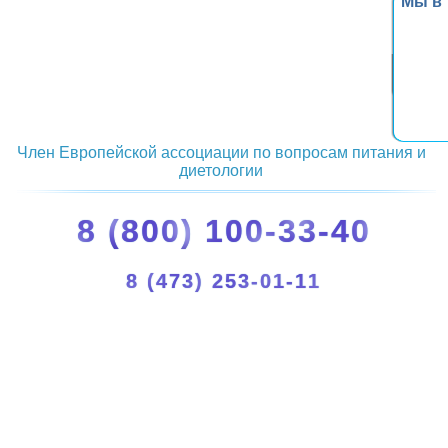
Мы в
Член Европейской ассоциации по вопросам питания и
диетологии
8 (800) 100-33-40
8 (473) 253-01-11