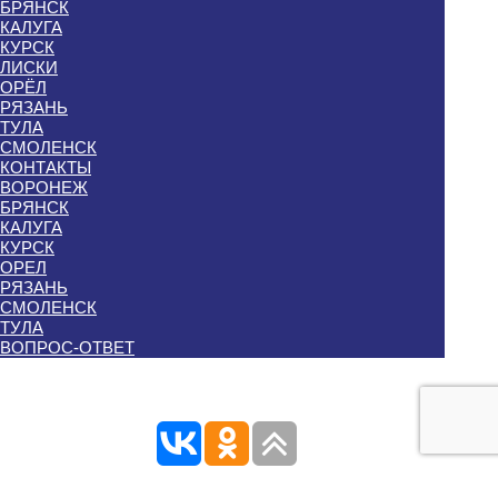
БРЯНСК
КАЛУГА
КУРСК
ЛИСКИ
ОРЁЛ
РЯЗАНЬ
ТУЛА
СМОЛЕНСК
КОНТАКТЫ
ВОРОНЕЖ
БРЯНСК
КАЛУГА
КУРСК
ОРЕЛ
РЯЗАНЬ
СМОЛЕНСК
ТУЛА
ВОПРОС-ОТВЕТ