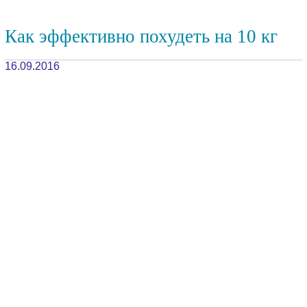
Как эффективно похудеть на 10 кг
16.09.2016