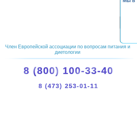
Мы в
Член Европейской ассоциации по вопросам питания и
диетологии
8 (800) 100-33-40
8 (473) 253-01-11