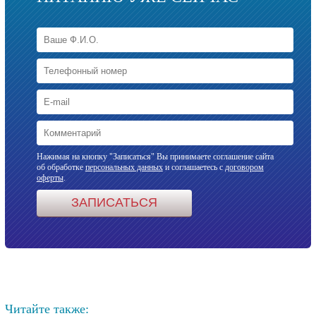
Нажимая на кнопку "Записаться" Вы принимаете соглашение сайта
об обработке
персональных данных
и соглашаетесь с
договором
оферты
.
Читайте также: