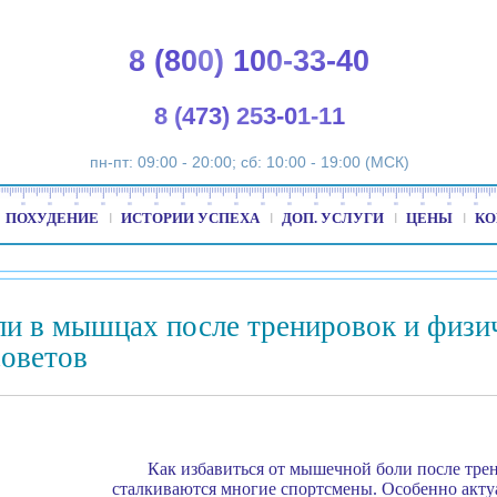
8 (800) 100-33-40
8 (473) 253-01-11
пн-пт: 09:00 - 20:00; сб: 10:00 - 19:00 (МСК)
ПОХУДЕНИЕ
ИСТОРИИ УСПЕХА
ДОП. УСЛУГИ
ЦЕНЫ
КО
ли в мышцах после тренировок и физи
советов
Как избавиться от мышечной боли после тре
сталкиваются многие спортсмены. Особенно актуа