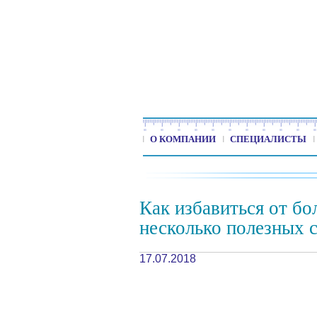
О КОМПАНИИ
СПЕЦИАЛИСТЫ
Как избавиться от бо
несколько полезных 
17.07.2018