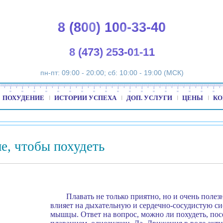
8 (800) 100-33-40
8 (473) 253-01-11
пн-пт: 09:00 - 20:00; сб: 10:00 - 19:00 (МСК)
ПОХУДЕНИЕ
ИСТОРИИ УСПЕХА
ДОП. УСЛУГИ
ЦЕНЫ
КО
не, чтобы похудеть
Плавать не только приятно, но и очень полез
влияет на дыхательную и сердечно-сосудистую си
мышцы. Ответ на вопрос, можно ли похудеть, пос