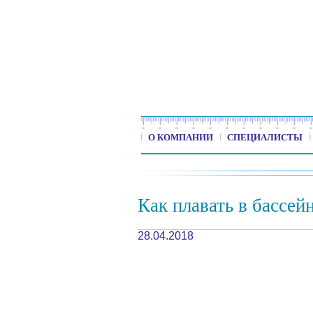
О КОМПАНИИ
СПЕЦИАЛИСТЫ
Как плавать в бассей
28.04.2018