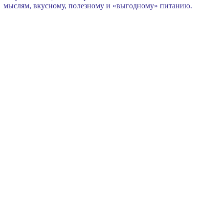
мыслям, вкусному, полезному и «выгодному» питанию.