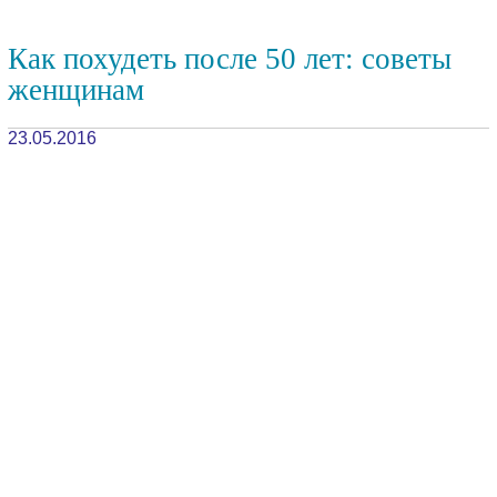
Как похудеть после 50 лет: советы
женщинам
23.05.2016