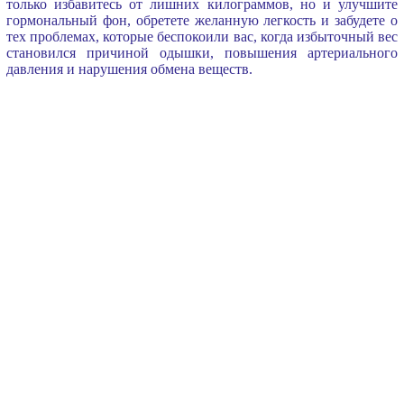
только избавитесь от лишних килограммов, но и улучшите
гормональный фон, обретете желанную легкость и забудете о
тех проблемах, которые беспокоили вас, когда избыточный вес
становился причиной одышки, повышения артериального
давления и нарушения обмена веществ.