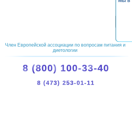
Мы в
Член Европейской ассоциации по вопросам питания и
диетологии
8 (800) 100-33-40
8 (473) 253-01-11