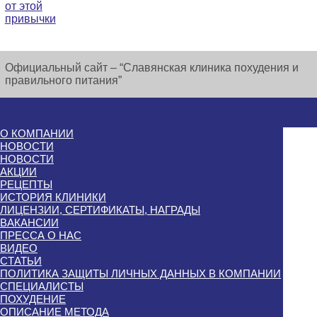
от этой
привычки
Официальный сайт – “Славянская клиника похудения и
правильного питания”
О КОМПАНИИ
НОВОСТИ
НОВОСТИ
АКЦИИ
РЕЦЕПТЫ
ИСТОРИЯ КЛИНИКИ
ЛИЦЕНЗИИ, СЕРТИФИКАТЫ, НАГРАДЫ
ВАКАНСИИ
ПРЕССА О НАС
ВИДЕО
СТАТЬИ
ПОЛИТИКА ЗАЩИТЫ ЛИЧНЫХ ДАННЫХ В КОМПАНИИ
СПЕЦИАЛИСТЫ
ПОХУДЕНИЕ
ОПИСАНИЕ МЕТОДА