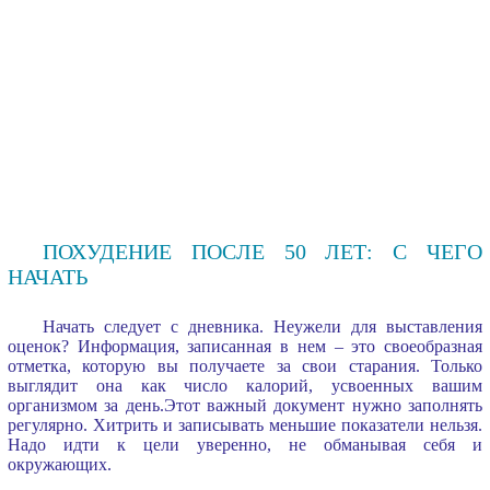
ПОХУДЕНИЕ ПОСЛЕ 50 ЛЕТ: С ЧЕГО
НАЧАТЬ
Начать следует с дневника. Неужели для выставления
оценок? Информация, записанная в нем – это своеобразная
отметка, которую вы получаете за свои старания. Только
выглядит она как число калорий, усвоенных вашим
организмом за день.Этот важный документ нужно заполнять
регулярно. Хитрить и записывать меньшие показатели нельзя.
Надо идти к цели уверенно, не обманывая себя и
окружающих.