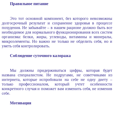
Правильное питание
Это тот основной компонент, без которого невозможны
долгосрочный результат и сохранение здоровья в процессе
похудения. Не забывайте – в нашем рационе должно быть все
необходимое для нормального функционирования всех систем
организма: белки, жиры, углеводы, витамины и минералы,
микроэлементы. Но важно не только не обделить себя, но и
уметь себя контролировать.
Соблюдение суточного калоража
Мы должны придерживаться цифры, которая будет
названа специалистом. Не подругами, не советчиками из
интернета, которые испробовали на себе не одну диету –
только профессионалом, который учтет особенности
конкретного случая и поможет вам изменить себя, не изменив
себе.
Мотивация