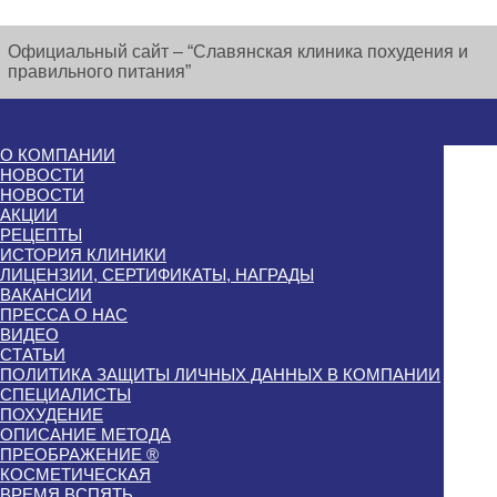
Официальный сайт – “Славянская клиника похудения и
правильного питания”
О КОМПАНИИ
НОВОСТИ
НОВОСТИ
АКЦИИ
РЕЦЕПТЫ
ИСТОРИЯ КЛИНИКИ
ЛИЦЕНЗИИ, СЕРТИФИКАТЫ, НАГРАДЫ
ВАКАНСИИ
ПРЕССА О НАС
ВИДЕО
СТАТЬИ
ПОЛИТИКА ЗАЩИТЫ ЛИЧНЫХ ДАННЫХ В КОМПАНИИ
СПЕЦИАЛИСТЫ
ПОХУДЕНИЕ
ОПИСАНИЕ МЕТОДА
ПРЕОБРАЖЕНИЕ ®
КОСМЕТИЧЕСКАЯ
ВРЕМЯ ВСПЯТЬ