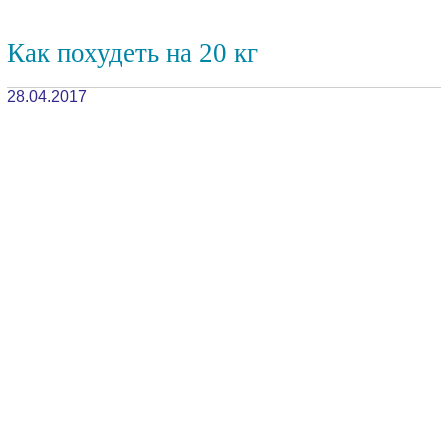
Как похудеть на 20 кг
28.04.2017