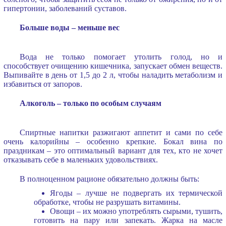
гипертонии, заболеваний суставов.
Больше воды – меньше вес
Вода не только помогает утолить голод, но и
способствует очищению кишечника, запускает обмен веществ.
Выпивайте в день от 1,5 до 2 л, чтобы наладить метаболизм и
избавиться от запоров.
Алкоголь – только по особым случаям
Спиртные напитки разжигают аппетит и сами по себе
очень калорийны – особенно крепкие. Бокал вина по
праздникам – это оптимальный вариант для тех, кто не хочет
отказывать себе в маленьких удовольствиях.
В полноценном рационе обязательно должны быть:
Ягоды – лучше не подвергать их термической
обработке, чтобы не разрушать витамины.
Овощи – их можно употреблять сырыми, тушить,
готовить на пару или запекать. Жарка на масле