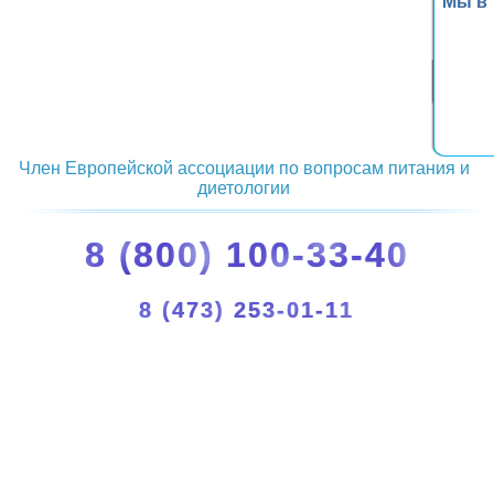
Мы в
Член Европейской ассоциации по вопросам питания и
диетологии
8 (800) 100-33-40
8 (473) 253-01-11