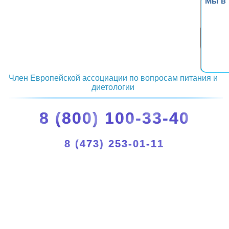
Мы в
Член Европейской ассоциации по вопросам питания и
диетологии
8 (800) 100-33-40
8 (473) 253-01-11