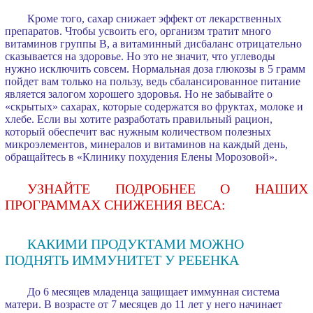
Кроме того, сахар снижает эффект от лекарственных
препаратов. Чтобы усвоить его, организм тратит много
витаминов группы B, а витаминный дисбаланс отрицательно
сказывается на здоровье. Но это не значит, что углеводы
нужно исключить совсем. Нормальная доза глюкозы в 5 грамм
пойдет вам только на пользу, ведь сбалансированное питание
является залогом хорошего здоровья. Но не забывайте о
«скрытых» сахарах, которые содержатся во фруктах, молоке и
хлебе. Если вы хотите разработать правильный рацион,
который обеспечит вас нужным количеством полезных
микроэлементов, минералов и витаминов на каждый день,
обращайтесь в «Клинику похудения Елены Морозовой».
УЗНАЙТЕ ПОДРОБНЕЕ О НАШИХ
ПРОГРАММАХ СНИЖЕНИЯ ВЕСА:
КАКИМИ ПРОДУКТАМИ МОЖНО
ПОДНЯТЬ ИММУНИТЕТ У РЕБЕНКА
До 6 месяцев младенца защищает иммунная система
матери. В возрасте от 7 месяцев до 11 лет у него начинает