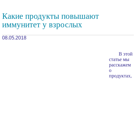
Какие продукты повышают
иммунитет у взрослых
08.05.2018
В этой
статье мы
расскажем
о
продуктах,