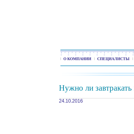
О КОМПАНИИ
СПЕЦИАЛИСТЫ
Нужно ли завтракать
24.10.2016