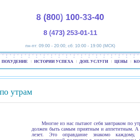
8 (800) 100-33-40
8 (473) 253-01-11
пн-пт: 09:00 - 20:00; сб: 10:00 - 19:00 (МСК)
ПОХУДЕНИЕ
ИСТОРИИ УСПЕХА
ДОП. УСЛУГИ
ЦЕНЫ
КО
 по утрам
Многие из нас пытают себя завтраком по ут
должен быть самым приятным и аппетитным. А м
лезет. Это оправдание знакомо каждому, 