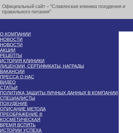
Официальный сайт – “Славянская клиника похудения и
правильного питания”
О КОМПАНИИ
НОВОСТИ
НОВОСТИ
АКЦИИ
РЕЦЕПТЫ
ИСТОРИЯ КЛИНИКИ
ЛИЦЕНЗИИ, СЕРТИФИКАТЫ, НАГРАДЫ
ВАКАНСИИ
ПРЕССА О НАС
ВИДЕО
СТАТЬИ
ПОЛИТИКА ЗАЩИТЫ ЛИЧНЫХ ДАННЫХ В КОМПАНИИ
СПЕЦИАЛИСТЫ
ПОХУДЕНИЕ
ОПИСАНИЕ МЕТОДА
ПРЕОБРАЖЕНИЕ ®
КОСМЕТИЧЕСКАЯ
ВРЕМЯ ВСПЯТЬ
ИСТОРИИ УСПЕХА