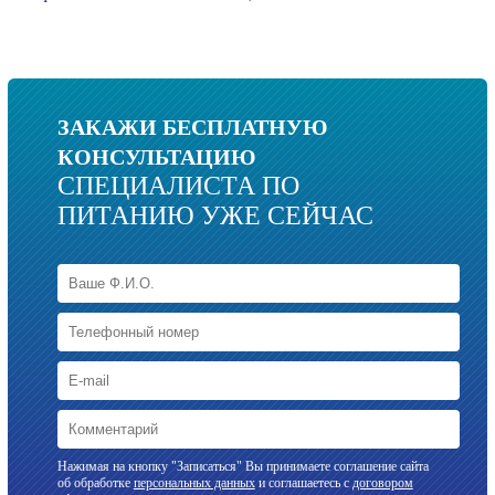
ЗАКАЖИ БЕСПЛАТНУЮ
КОНСУЛЬТАЦИЮ
СПЕЦИАЛИСТА ПО
ПИТАНИЮ УЖЕ СЕЙЧАС
Нажимая на кнопку "Записаться" Вы принимаете соглашение сайта
об обработке
персональных данных
и соглашаетесь с
договором