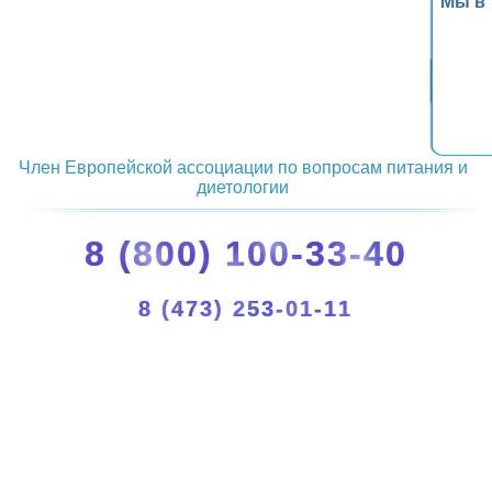
Мы в
Член Европейской ассоциации по вопросам питания и
диетологии
8 (800) 100-33-40
8 (473) 253-01-11