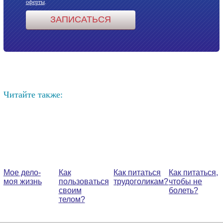
оферты
.
Читайте также:
Мое дело-
Как
Как питаться
Как питаться,
моя жизнь
пользоваться
трудоголикам?
чтобы не
своим
болеть?
телом?