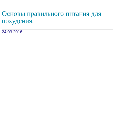
Основы правильного питания для
похудения.
24.03.2016