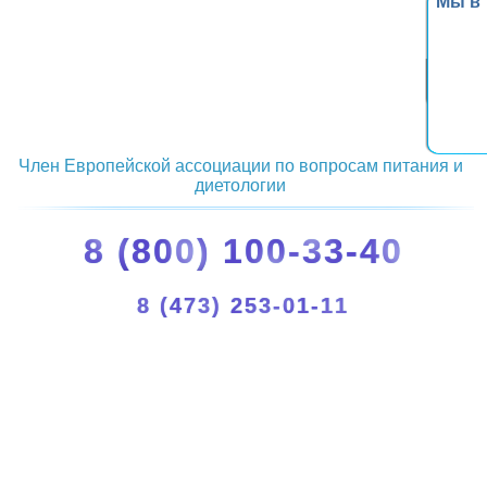
Мы в
Член Европейской ассоциации по вопросам питания и
диетологии
8 (800) 100-33-40
8 (473) 253-01-11