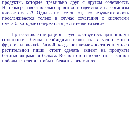
продукты, которые правильно друг с другом сочетаются.
Например, известно благоприятное воздействие на организм
кислот омега-3. Однако не все знают, что результативность
прослеживается только в случае сочетания с кислотами
омега-6, которые содержатся в растительном масле.
При составлении рациона руководствуйтесь принципами
сезонности. Летом необходимо включать в меню много
фруктов и овощей. Зимой, когда нет возможности есть много
растительной пищи, стоит сделать акцент на продукты
богатые жирами и белком. Весной стоит включить в рацион
побольше зелени, чтобы избежать авитаминоза.