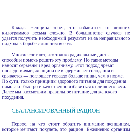
Каждая женщина знает, что избавиться от лишних
килограммов весьма сложно. В большинстве случаев не
удается получить необходимый результат из-за неправильного
подхода к борьбе с лишним весом.
Многие считают, что только радикальные диеты
способны помочь решить эту проблему. Но такие методы
наносят серьезный вред организму. Этот подход чреват
последствиями, женщина не выдерживает голодания и
срывается — поглощает гораздо больше пищи, чем в норме.
По сути, только принципы здорового питания для похудения
помогают быстро и качественно избавиться от лишнего веса.
Далее мы рассмотрим правильное питание для женского
похудения.
СБАЛАНСИРОВАННЫЙ РАЦИОН
Первое, на что стоит обратить внимание женщинам,
которые мечтают похудеть, это рацион. Ежедневно организм