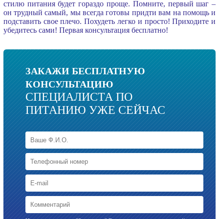
стилю питания будет гораздо проще. Помните, первый шаг –
он трудный самый, мы всегда готовы придти вам на помощь и
подставить свое плечо. Похудеть легко и просто! Приходите и
убедитесь сами! Первая консультация бесплатно!
ЗАКАЖИ БЕСПЛАТНУЮ
КОНСУЛЬТАЦИЮ
СПЕЦИАЛИСТА ПО
ПИТАНИЮ УЖЕ СЕЙЧАС