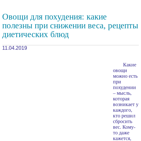
Овощи для похудения: какие
полезны при снижении веса, рецепты
диетических блюд
11.04.2019
Какие
овощи
можно есть
при
похудении
– мысль,
которая
возникает у
каждого,
кто решил
сбросить
вес. Кому-
то даже
кажется,