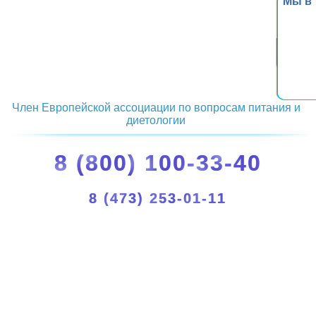
Мы в
Член Европейской ассоциации по вопросам питания и
диетологии
8 (800) 100-33-40
8 (473) 253-01-11