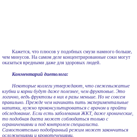
Кажется, что плюсов у подобных смузи намного больше,
чем минусов. На самом деле концентрированные соки могут
оказаться вредными даже для здоровых людей.
Комментарий диетолога:
Некоторые коллеги утверждают, что свежевыжатые
клубни и корни будут даже полезнее, чем фруктовые. Это
логично, ведь фруктозы в них в разы меньше. Но не совсем
правильно. Прежде чем начинать пить экспериментальные
напитки, нужно проконсультироваться с врачом и пройти
обследование. Если есть заболевания ЖКТ, даже хронические,
то подобная диета может соблюдаться только с
ограничениями и под контролем специалиста.
Самостоятельно подобранный режим может закончиться
осложнениями и кровотечениями.