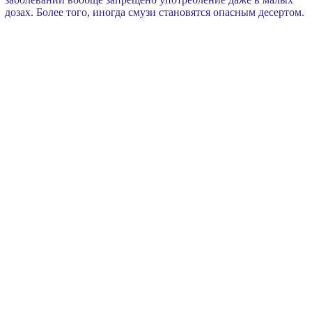
дозах. Более того, иногда смузи становятся опасным десертом.