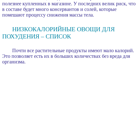
полезнее купленных в магазине. У последних велик риск, что
в составе будет много консервантов и солей, которые
помешают процессу снижения массы тела.
НИЗКОКАЛОРИЙНЫЕ ОВОЩИ ДЛЯ
ПОХУДЕНИЯ – СПИСОК
Почти все растительные продукты имеют мало калорий.
Это позволяет есть их в больших количествах без вреда для
организма.