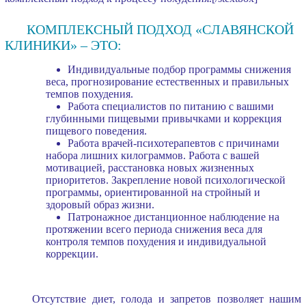
КОМПЛЕКСНЫЙ ПОДХОД «СЛАВЯНСКОЙ
КЛИНИКИ» – ЭТО:
Индивидуальные подбор программы снижения
веса, прогнозирование естественных и правильных
темпов похудения.
Работа специалистов по питанию с вашими
глубинными пищевыми привычками и коррекция
пищевого поведения.
Работа врачей-психотерапевтов с причинами
набора лишних килограммов. Работа с вашей
мотивацией, расстановка новых жизненных
приоритетов. Закрепление новой психологической
программы, ориентированной на стройный и
здоровый образ жизни.
Патронажное дистанционное наблюдение на
протяжении всего периода снижения веса для
контроля темпов похудения и индивидуальной
коррекции.
Отсутствие диет, голода и запретов позволяет нашим