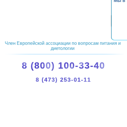
Мы в
Член Европейской ассоциации по вопросам питания и
диетологии
8 (800) 100-33-40
8 (473) 253-01-11