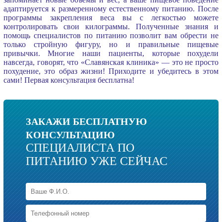
адаптируется к размеренному естественному питанию. После
программы закрепления веса вы с легкостью можете
контролировать свои килограммы. Полученные знания и
помощь специалистов по питанию позволит вам обрести не
только стройную фигуру, но и правильные пищевые
привычки. Многие наши пациенты, которые похудели
навсегда, говорят, что «Славянская клиника» — это не просто
похудение, это образ жизни! Приходите и убедитесь в этом
сами! Первая консультация бесплатна!
ЗАКАЖИ БЕСПЛАТНУЮ
КОНСУЛЬТАЦИЮ
СПЕЦИАЛИСТА ПО
ПИТАНИЮ УЖЕ СЕЙЧАС