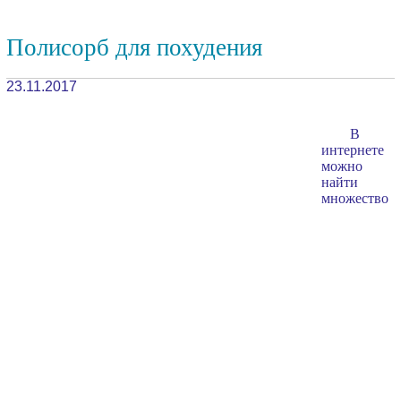
Полисорб для похудения
23.11.2017
В
интернете
можно
найти
множество