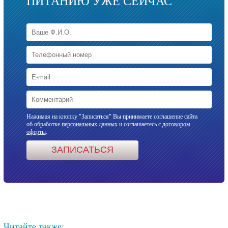
ПИТАНИЮ УЖЕ СЕЙЧАС
Нажимая на кнопку "Записаться" Вы принимаете соглашение сайта
об обработке
персональных данных
и соглашаетесь с
договором
оферты
.
Читайте также: