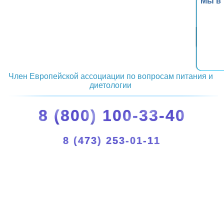
Мы в
Член Европейской ассоциации по вопросам питания и
диетологии
8 (800) 100-33-40
8 (473) 253-01-11