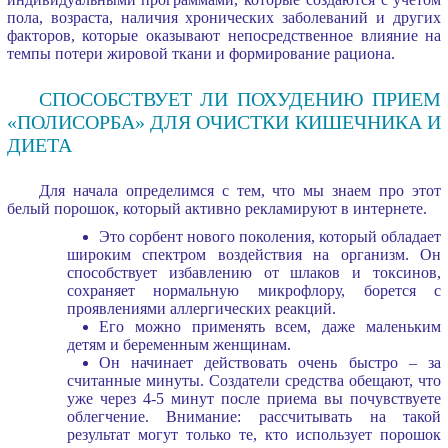
пола, возраста, наличия хронических заболеваний и других
факторов, которые оказывают непосредственное влияние на
темпы потери жировой ткани и формирование рациона.
СПОСОБСТВУЕТ ЛИ ПОХУДЕНИЮ ПРИЕМ
«ПОЛИСОРБА» ДЛЯ ОЧИСТКИ КИШЕЧНИКА И
ДИЕТА
Для начала определимся с тем, что мы знаем про этот
белый порошок, который активно рекламируют в интернете.
Это сорбент нового поколения, который обладает
широким спектром воздействия на организм. Он
способствует избавлению от шлаков и токсинов,
сохраняет нормальную микрофлору, борется с
проявлениями аллергических реакций.
Его можно применять всем, даже маленьким
детям и беременным женщинам.
Он начинает действовать очень быстро – за
считанные минуты. Создатели средства обещают, что
уже через 4-5 минут после приема вы почувствуете
облегчение. Внимание: рассчитывать на такой
результат могут только те, кто использует порошок