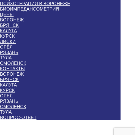
ПСИХОТЕРАПИЯ В ВОРОНЕЖЕ
БИОИМПЕДАНСОМЕТРИЯ
ЦЕНЫ
ВОРОНЕЖ
БРЯНСК
КАЛУГА
КУРСК
ЛИСКИ
ОРЁЛ
РЯЗАНЬ
ТУЛА
СМОЛЕНСК
КОНТАКТЫ
ВОРОНЕЖ
БРЯНСК
КАЛУГА
КУРСК
ОРЕЛ
РЯЗАНЬ
СМОЛЕНСК
ТУЛА
ВОПРОС-ОТВЕТ