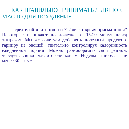
КАК ПРАВИЛЬНО ПРИНИМАТЬ ЛЬНЯНОЕ
МАСЛО ДЛЯ ПОХУДЕНИЯ
Перед едой или после нее? Или во время приема пищи?
Некоторые выпивают по ложечке за 15-20 минут перед
завтраком. Мы же советуем добавлять полезный продукт к
гарниру из овощей, тщательно контролируя калорийность
ежедневной порции. Можно разнообразить свой рацион,
чередуя льняное масло с оливковым. Недельная норма – не
менее 30 грамм.