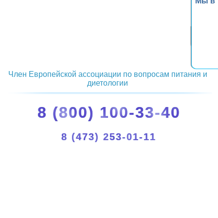
Мы в
Член Европейской ассоциации по вопросам питания и
диетологии
8 (800) 100-33-40
8 (473) 253-01-11