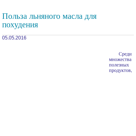
Польза льняного масла для
похудения
05.05.2016
Среди
множества
полезных
продуктов,