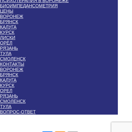
ПСИХОТЕРАПИЯ В ВОРОНЕЖЕ
БИОИМПЕДАНСОМЕТРИЯ
ЦЕНЫ
ВОРОНЕЖ
БРЯНСК
КАЛУГА
КУРСК
ЛИСКИ
ОРЁЛ
РЯЗАНЬ
ТУЛА
СМОЛЕНСК
КОНТАКТЫ
ВОРОНЕЖ
БРЯНСК
КАЛУГА
КУРСК
ОРЕЛ
РЯЗАНЬ
СМОЛЕНСК
ТУЛА
ВОПРОС-ОТВЕТ