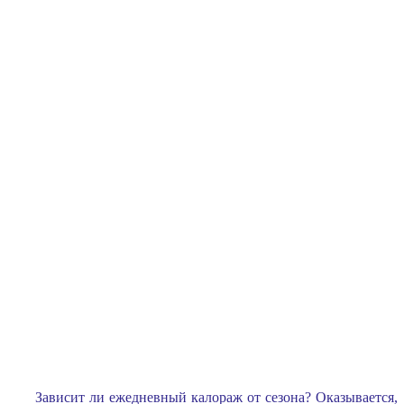
Зависит ли ежедневный калораж от сезона? Оказывается,