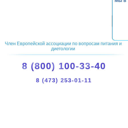
Мы в
Член Европейской ассоциации по вопросам питания и
диетологии
8 (800) 100-33-40
8 (473) 253-01-11