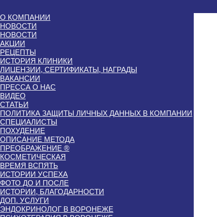
О КОМПАНИИ
НОВОСТИ
НОВОСТИ
АКЦИИ
РЕЦЕПТЫ
ИСТОРИЯ КЛИНИКИ
ЛИЦЕНЗИИ, СЕРТИФИКАТЫ, НАГРАДЫ
ВАКАНСИИ
ПРЕССА О НАС
ВИДЕО
СТАТЬИ
ПОЛИТИКА ЗАЩИТЫ ЛИЧНЫХ ДАННЫХ В КОМПАНИИ
СПЕЦИАЛИСТЫ
ПОХУДЕНИЕ
ОПИСАНИЕ МЕТОДА
ПРЕОБРАЖЕНИЕ ®
КОСМЕТИЧЕСКАЯ
ВРЕМЯ ВСПЯТЬ
ИСТОРИИ УСПЕХА
ФОТО ДО И ПОСЛЕ
ИСТОРИИ, БЛАГОДАРНОСТИ
ДОП. УСЛУГИ
ЭНДОКРИНОЛОГ В ВОРОНЕЖЕ