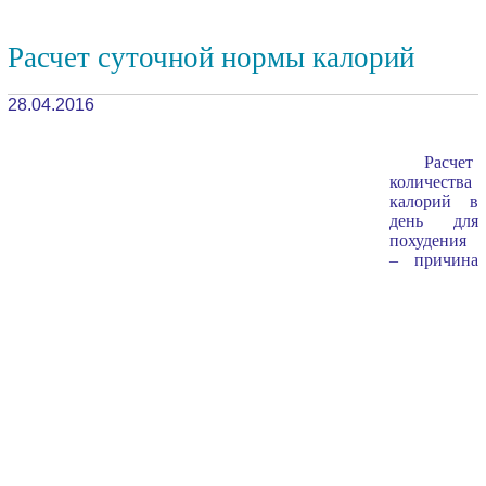
Расчет суточной нормы калорий
28.04.2016
Расчет
количества
калорий в
день для
похудения
– причина