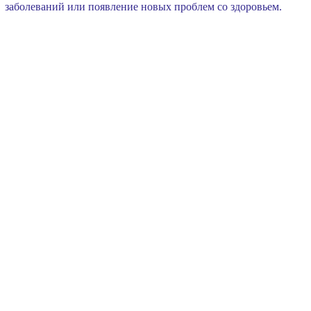
заболеваний или появление новых проблем со здоровьем.