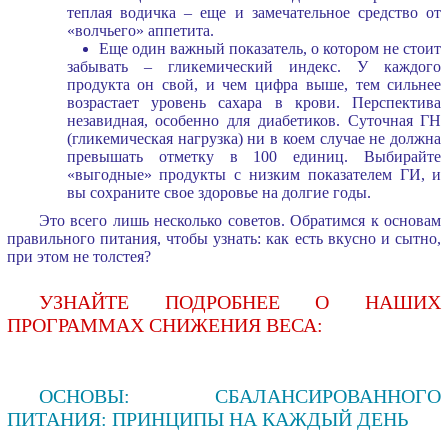
теплая водичка – еще и замечательное средство от
«волчьего» аппетита.
Еще один важный показатель, о котором не стоит
забывать – гликемический индекс. У каждого
продукта он свой, и чем цифра выше, тем сильнее
возрастает уровень сахара в крови. Перспектива
незавидная, особенно для диабетиков. Суточная ГН
(гликемическая нагрузка) ни в коем случае не должна
превышать отметку в 100 единиц. Выбирайте
«выгодные» продукты с низким показателем ГИ, и
вы сохраните свое здоровье на долгие годы.
Это всего лишь несколько советов. Обратимся к основам
правильного питания, чтобы узнать: как есть вкусно и сытно,
при этом не толстея?
УЗНАЙТЕ ПОДРОБНЕЕ О НАШИХ
ПРОГРАММАХ СНИЖЕНИЯ ВЕСА:
ОСНОВЫ: СБАЛАНСИРОВАННОГО
ПИТАНИЯ: ПРИНЦИПЫ НА КАЖДЫЙ ДЕНЬ