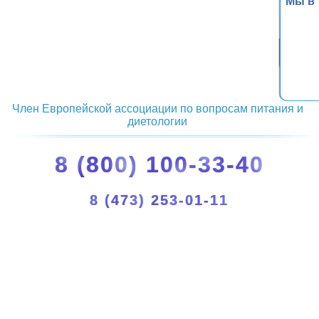
Мы в
Член Европейской ассоциации по вопросам питания и
диетологии
8 (800) 100-33-40
8 (473) 253-01-11