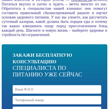
Питаться вкусно и сытно и худеть – мечта многих из нас.
Обратитесь к специалистам нашей клиники: они помогут
составить правильный сбалансированный рацион и научат
основам здорового питания. У нас вы узнаете, как рассчитать
суточный калораж, какой должна быть порция еды и почему
так важно взвешивать пищу перед приготовлением блюд
каждый день. Шагните в новую жизнь – выберите здоровье и
стройность без ограничений.
ЗАКАЖИ БЕСПЛАТНУЮ
КОНСУЛЬТАЦИЮ
СПЕЦИАЛИСТА ПО
ПИТАНИЮ УЖЕ СЕЙЧАС