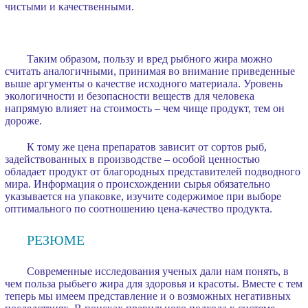
чистыми и качественными.
Таким образом, пользу и вред рыбного жира можно
считать аналогичными, принимая во внимание приведенные
выше аргументы о качестве исходного материала. Уровень
экологичности и безопасности веществ для человека
напрямую влияет на стоимость – чем чище продукт, тем он
дороже.
К тому же цена препаратов зависит от сортов рыб,
задействованных в производстве – особой ценностью
обладает продукт от благородных представителей подводного
мира. Информация о происхождении сырья обязательно
указывается на упаковке, изучите содержимое при выборе
оптимального по соотношению цена-качество продукта.
РЕЗЮМЕ
Современные исследования ученых дали нам понять, в
чем польза рыбьего жира для здоровья и красоты. Вместе с тем
теперь мы имеем представление и о возможных негативных