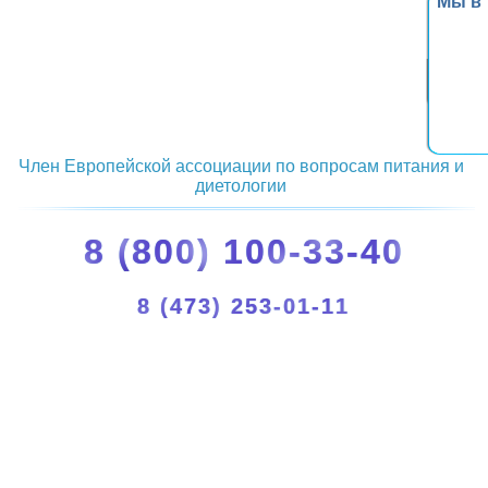
Мы в
Член Европейской ассоциации по вопросам питания и
диетологии
8 (800) 100-33-40
8 (473) 253-01-11