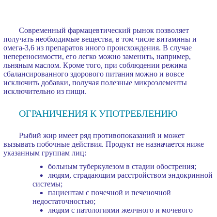
Современный фармацевтический рынок позволяет
получать необходимые вещества, в том числе витамины и
омега-3,6 из препаратов иного происхождения. В случае
непереносимости, его легко можно заменить, например,
льняным маслом. Кроме того, при соблюдении режима
сбалансированного здорового питания можно и вовсе
исключить добавки, получая полезные микроэлементы
исключительно из пищи.
ОГРАНИЧЕНИЯ К УПОТРЕБЛЕНИЮ
Рыбий жир имеет ряд противопоказаний и может
вызывать побочные действия. Продукт не назначается ниже
указанным группам лиц:
больным туберкулезом в стадии обострения;
людям, страдающим расстройством эндокринной
системы;
пациентам с почечной и печеночной
недостаточностью;
людям с патологиями желчного и мочевого