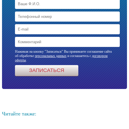
Нажимая на кнопку "Записаться" Вы принимаете соглашение сайта
об обработке
персональных данных
и соглашаетесь с
договором
оферты
.
Читайте также: