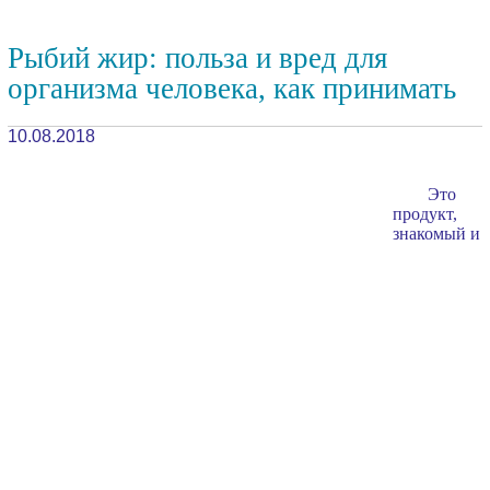
Рыбий жир: польза и вред для
организма человека, как принимать
10.08.2018
Это
продукт,
знакомый и