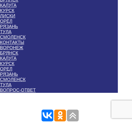
КАЛУГА
КУРСК
ЛИСКИ
ОРЁЛ
РЯЗАНЬ
ТУЛА
СМОЛЕНСК
КОНТАКТЫ
ВОРОНЕЖ
БРЯНСК
КАЛУГА
КУРСК
ОРЕЛ
РЯЗАНЬ
СМОЛЕНСК
ТУЛА
ВОПРОС-ОТВЕТ