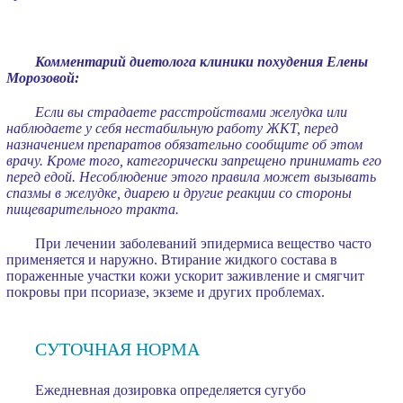
Комментарий диетолога клиники похудения Елены
Морозовой:
Если вы страдаете расстройствами желудка или
наблюдаете у себя нестабильную работу ЖКТ, перед
назначением препаратов обязательно сообщите об этом
врачу. Кроме того, категорически запрещено принимать его
перед едой. Несоблюдение этого правила может вызывать
спазмы в желудке, диарею и другие реакции со стороны
пищеварительного тракта.
При лечении заболеваний эпидермиса вещество часто
применяется и наружно. Втирание жидкого состава в
пораженные участки кожи ускорит заживление и смягчит
покровы при псориазе, экземе и других проблемах.
СУТОЧНАЯ НОРМА
Ежедневная дозировка определяется сугубо