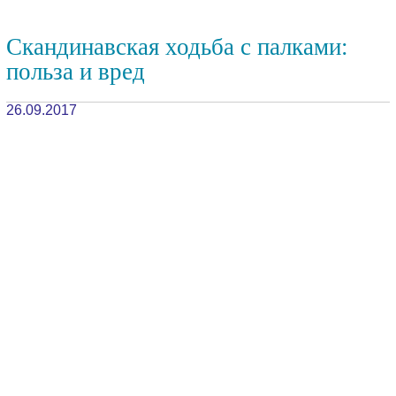
Скандинавская ходьба с палками:
польза и вред
26.09.2017