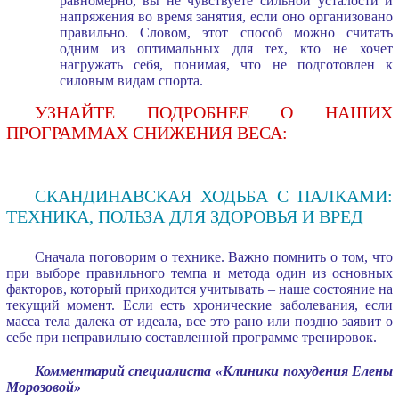
равномерно, вы не чувствуете сильной усталости и
напряжения во время занятия, если оно организовано
правильно. Словом, этот способ можно считать
одним из оптимальных для тех, кто не хочет
нагружать себя, понимая, что не подготовлен к
силовым видам спорта.
УЗНАЙТЕ ПОДРОБНЕЕ О НАШИХ
ПРОГРАММАХ СНИЖЕНИЯ ВЕСА:
СКАНДИНАВСКАЯ ХОДЬБА С ПАЛКАМИ:
ТЕХНИКА, ПОЛЬЗА ДЛЯ ЗДОРОВЬЯ И ВРЕД
Сначала поговорим о технике. Важно помнить о том, что
при выборе правильного темпа и метода один из основных
факторов, который приходится учитывать – наше состояние на
текущий момент. Если есть хронические заболевания, если
масса тела далека от идеала, все это рано или поздно заявит о
себе при неправильно составленной программе тренировок.
Комментарий специалиста «Клиники похудения Елены
Морозовой»