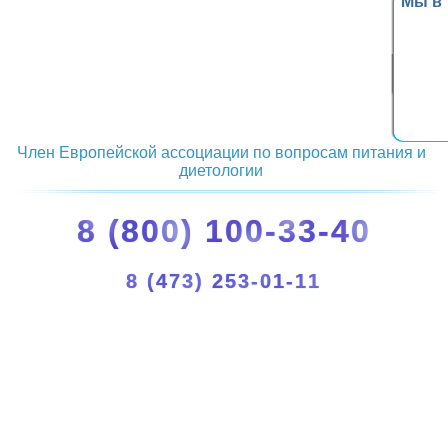
Мы в
Член Европейской ассоциации по вопросам питания и
диетологии
8 (800) 100-33-40
8 (473) 253-01-11