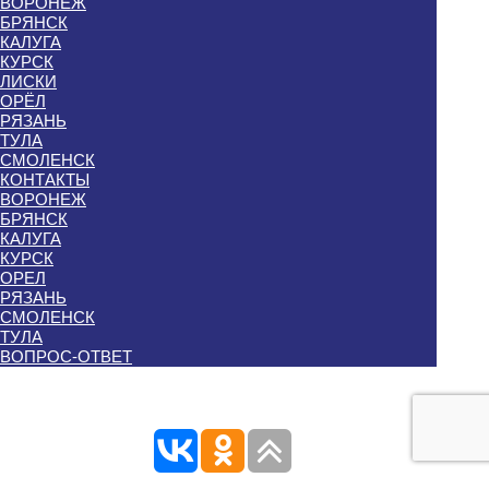
ВОРОНЕЖ
БРЯНСК
КАЛУГА
КУРСК
ЛИСКИ
ОРЁЛ
РЯЗАНЬ
ТУЛА
СМОЛЕНСК
КОНТАКТЫ
ВОРОНЕЖ
БРЯНСК
КАЛУГА
КУРСК
ОРЕЛ
РЯЗАНЬ
СМОЛЕНСК
ТУЛА
ВОПРОС-ОТВЕТ