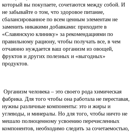
который вы покупаете, сочетаются между собой. И 
не забывайте о том, что здоровое питание, 
сбалансированное по всем ценным элементам не 
заменить никакими добавками: приходите в 
«Славянскую клинику» за рекомендациями по 
правильному рациону, чтобы получать все, в чем 
отчаянно нуждается ваш организм из овощей, 
фруктов и других полезных и «выгодных» 
продуктов.
 Организм человека – это своего рода химическая 
фабрика. Для того чтобы она работала не переставая, 
нужны различные компоненты: это и жиры и 
углеводы, и минералы. Но для того, чтобы ничто не 
мешало полноценному усвоению перечисленных 
компонентов, необходимо следить за сочетаемостью, 