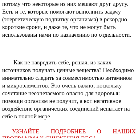
потому что некоторые из них мешают друг другу. 
Есть и те, которые помогают выполнить задачу 
(энергетическую подпитку организма) в рекордно 
короткие сроки, и даже те, что не могут быть 
использованы нами по назначению по отдельности.
 Как не навредить себе, решая, из каких 
источников получать ценные вещества? Необходимо 
внимательно следить за совместимостью витаминов 
и микроэлементов. Это очень важно, поскольку 
сочетание несочетаемого опасно для здоровья: 
помощи организм не получит, а вот негативное 
воздействие органических соединений испытает на 
себе в полной мере.
УЗНАЙТЕ ПОДРОБНЕЕ О НАШИХ