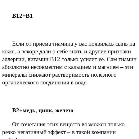
B12+B1
Если от приема тиамина у вас появилась сыпь на 
коже, а вскоре дали о себе знать и другие признаки 
аллергии, витамин B12 только усилит ее. Сам тиамин 
абсолютно несовместим с кальцием и магнием – эти 
минералы снижают растворимость полезного 
органического соединения в воде.
B2+медь, цинк, железо
От сочетания этих веществ возможен только 
резко негативный эффект – в такой компании 