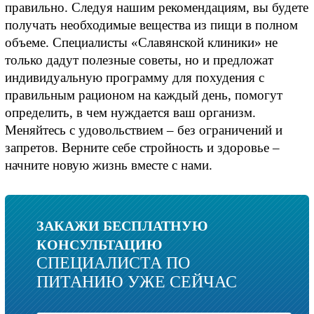
правильно. Следуя нашим рекомендациям, вы будете 
получать необходимые вещества из пищи в полном 
объеме. Специалисты «Славянской клиники» не 
только дадут полезные советы, но и предложат 
индивидуальную программу для похудения с 
правильным рационом на каждый день, помогут 
определить, в чем нуждается ваш организм. 
Меняйтесь с удовольствием – без ограничений и 
запретов. Верните себе стройность и здоровье – 
начните новую жизнь вместе с нами.
ЗАКАЖИ БЕСПЛАТНУЮ
КОНСУЛЬТАЦИЮ
СПЕЦИАЛИСТА ПО
ПИТАНИЮ УЖЕ СЕЙЧАС