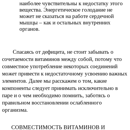
наиболее чувствительны к недостатку этого 
вещества. Энергетическое голодание не 
может не сказаться на работе сердечной 
мышцы – как и остальных внутренних 
органов.
 Спасаясь от дефицита, не стоит забывать о 
сочетаемости витаминов между собой, потому что 
совместное употребление некоторых соединений 
может привести к недостаточному усвоению важных 
элементов. Далее мы расскажем о том, какие 
компоненты следует принимать исключительно в 
паре и о чем необходимо помнить, заботясь о 
правильном восстановлении ослабленного 
организма.
СОВМЕСТИМОСТЬ ВИТАМИНОВ И 