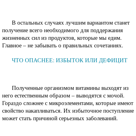
В остальных случаях лучшим вариантом станет 
получение всего необходимого для поддержания 
жизненных сил из продуктов, которые мы едим. 
Главное – не забывать о правильных сочетаниях.
ЧТО ОПАСНЕЕ: ИЗБЫТОК ИЛИ ДЕФИЦИТ
Полученные организмом витамины выходят из 
него естественным образом – выводятся с мочой. 
Гораздо сложнее с микроэлементами, которые имеют 
свойство накапливаться. Их избыточное поступление 
может стать причиной серьезных заболеваний.