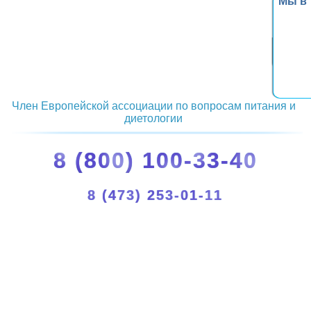
Мы в
Член Европейской ассоциации по вопросам питания и
диетологии
8 (800) 100-33-40
8 (473) 253-01-11