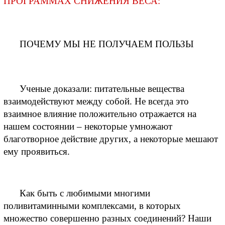
ПРОГРАММАХ СНИЖЕНИЯ ВЕСА:
ПОЧЕМУ МЫ НЕ ПОЛУЧАЕМ ПОЛЬЗЫ
Ученые доказали: питательные вещества 
взаимодействуют между собой. Не всегда это 
взаимное влияние положительно отражается на 
нашем состоянии – некоторые умножают 
благотворное действие других, а некоторые мешают 
ему проявиться.
Как быть с любимыми многими 
поливитаминными комплексами, в которых 
множество совершенно разных соединений? Наши 