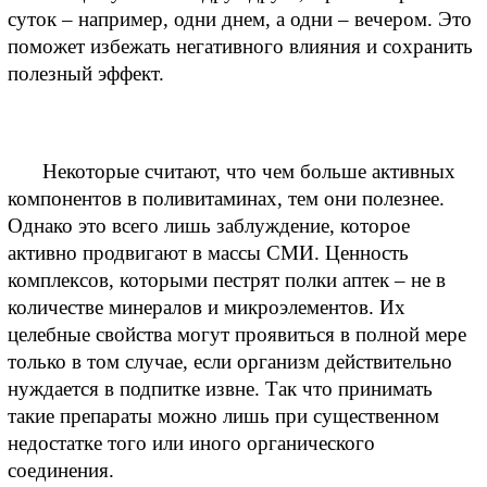
суток – например, одни днем, а одни – вечером. Это 
поможет избежать негативного влияния и сохранить 
полезный эффект.
Некоторые считают, что чем больше активных 
компонентов в поливитаминах, тем они полезнее. 
Однако это всего лишь заблуждение, которое 
активно продвигают в массы СМИ. Ценность 
комплексов, которыми пестрят полки аптек – не в 
количестве минералов и микроэлементов. Их 
целебные свойства могут проявиться в полной мере 
только в том случае, если организм действительно 
нуждается в подпитке извне. Так что принимать 
такие препараты можно лишь при существенном 
недостатке того или иного органического 
соединения.