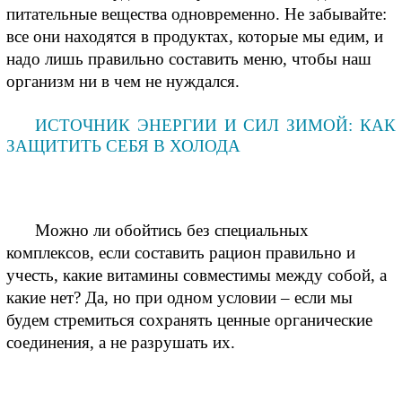
питательные вещества одновременно. Не забывайте: 
все они находятся в продуктах, которые мы едим, и 
надо лишь правильно составить меню, чтобы наш 
организм ни в чем не нуждался. 
ИСТОЧНИК ЭНЕРГИИ И СИЛ ЗИМОЙ: КАК
ЗАЩИТИТЬ СЕБЯ В ХОЛОДА
Можно ли обойтись без специальных 
комплексов, если составить рацион правильно и 
учесть, какие витамины совместимы между собой, а 
какие нет? Да, но при одном условии – если мы 
будем стремиться сохранять ценные органические 
соединения, а не разрушать их.