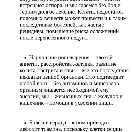
встречают отпора, и мы сдаемся без боя и 
терпим долгое лечение. Кстати, недостаток 
полезных веществ может привести и к таким 
последствиям болезней, как частые 
рецидивы, повышение риска осложнений 
после перенесенного недуга.
Нарушение пищеварения – плохой 
аппетит, расстройства желудка, развитие 
колита, гастрита и язвы – все это последствия 
нехватки ценной органики. Это подтвердит 
любой врач – без витаминов и минералов 
организм лишается необходимой ему 
энергии, мы – жизненных сил, а желудок и 
кишечник – помощи в усвоении пищи.
Болезни сердца – к ним приводит 
дефицит тиамина, поскольку клетки сердца 