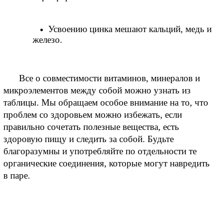
Усвоению цинка мешают кальций, медь и 
железо.
Все о совместимости витаминов, минералов и 
микроэлементов между собой можно узнать из 
таблицы. Мы обращаем особое внимание на то, что 
проблем со здоровьем можно избежать, если 
правильно сочетать полезные вещества, есть 
здоровую пищу и следить за собой. Будьте 
благоразумны и употребляйте по отдельности те 
органические соединения, которые могут навредить 
в паре.