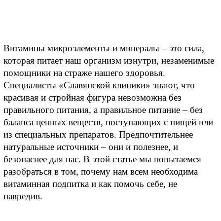
Витамины микроэлементы и минералы – это сила, 
которая питает наш организм изнутри, незаменимые 
помощники на страже нашего здоровья. 
Специалисты «Славянской клиники» знают, что 
красивая и стройная фигура невозможна без 
правильного питания, а правильное питание – без 
баланса ценных веществ, поступающих с пищей или 
из специальных препаратов. Предпочтительнее 
натуральные источники – они и полезнее, и 
безопаснее для нас. В этой статье мы попытаемся 
разобраться в том, почему нам всем необходима 
витаминная подпитка и как помочь себе, не 
навредив. 