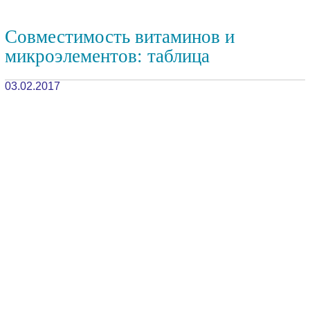
Совместимость витаминов и
микроэлементов: таблица
03.02.2017