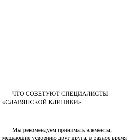
ЧТО СОВЕТУЮТ СПЕЦИАЛИСТЫ 
«СЛАВЯНСКОЙ КЛИНИКИ» 
Мы рекомендуем принимать элементы, 
мешающие усвоению друг друга, в разное время 