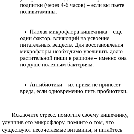
подпитки (через 4-6 часов) – если вы пьете 
поливитамины.
Плохая микрофлора кишечника – еще 
один фактор, влияющий на усвоение 
питательных веществ. Для восстановления 
микрофлоры необходимо увеличить долю 
растительной пищи в рационе – именно она 
по душе полезным бактериям.
Антибиотики – их прием не принесет 
вреда, если одновременно пить пробиотики.
Исключите стресс, помогите своему кишечнику, 
улучшив его микрофлору, помните о том, что 
существуют несочетаемые витамины, и питайтесь 