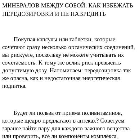
МИНЕРАЛОВ МЕЖДУ СОБОЙ: КАК ИЗБЕЖАТЬ 
ПЕРЕДОЗИРОВКИ И НЕ НАВРЕДИТЬ
 Покупая капсулы или таблетки, которые 
сочетают сразу несколько органических соединений, 
вы рискуете, поскольку не можете учитывать их 
сочетаемость. К тому же велик риск превысить 
допустимую дозу. Напоминаем: передозировка так 
же опасна, как и недостаточная энергетическая 
подпитка.
 Будет ли польза от приема поливитаминов, 
которые щедро предлагают в аптеках? Советуем 
заранее найти пару для каждого важного вещества 
или проверить, все ли компоненты комплекса, 