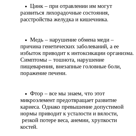
Цинк – при отравлении им могут 
развиться лихорадочные состояния, 
расстройства желудка и кишечника.
Медь – нарушение обмена меди – 
причина генетических заболеваний, а ее 
избыток приводит к интоксикации организма. 
Симптомы – тошнота, нарушение 
пищеварения, внезапные головные боли, 
поражение печени.
Фтор – все мы знаем, что этот 
микроэлемент предотвращает развитие 
кариеса. Однако превышение допустимой 
нормы приводит к усталости и вялости, 
 резкой потере веса, анемии, хрупкости 
костей. 