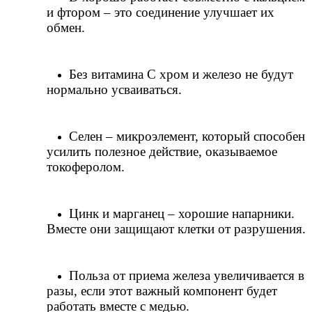
и фтором – это соединение улучшает их 
обмен.
Без витамина C хром и железо не будут 
нормально усваиваться.
Селен – микроэлемент, который способен 
усилить полезное действие, оказываемое 
токоферолом.
Цинк и марганец – хорошие напарники. 
Вместе они защищают клетки от разрушения.
Польза от приема железа увеличивается в 
разы, если этот важный компонент будет 
работать вместе с медью.  