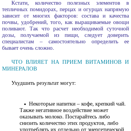
Кстати, количество полезных элементов в
тепличных помидорах, перцах и огурцах напрямую
зависит от многих факторов: состава и качества
почвы, удобрений, того, как выращиваемые овощи
поливают. Так что расчет необходимой суточной
дозы, получаемой из пищи, следует доверить
специалистам – самостоятельно определить ее
бывает очень сложно.
ЧТО ВЛИЯЕТ НА ПРИЕМ ВИТАМИНОВ И
МИНЕРАЛОВ
Ухудшить результат могут:
Некоторые напитки – кофе, крепкий чай. 
Также негативное воздействие может 
оказывать молоко. Постарайтесь либо 
снизить количество этих продуктов, либо 
употреблять их отдельно от энергетической 