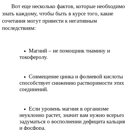
Вот еще несколько фактов, которые необходимо 
знать каждому, чтобы быть в курсе того, какие 
сочетания могут привести к негативным 
последствиям:
Магний – не помощник тиамину и 
токоферолу.
Совмещение цинка и фолиевой кислоты 
способствует снижению растворимости этих 
соединений.
Если уровень магния в организме 
неуклонно растет, значит вам нужно всерьез 
задуматься о восполнении дефицита кальция 
и фосфора.