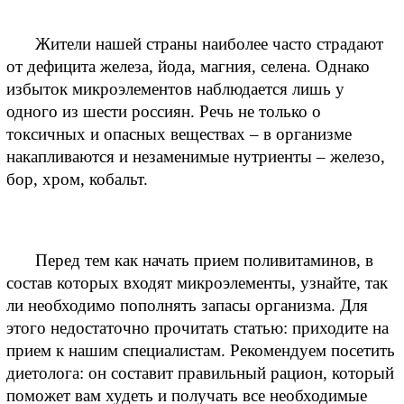
Жители нашей страны наиболее часто страдают 
от дефицита железа, йода, магния, селена. Однако 
избыток микроэлементов наблюдается лишь у 
одного из шести россиян. Речь не только о 
токсичных и опасных веществах – в организме 
накапливаются и незаменимые нутриенты – железо, 
бор, хром, кобальт.
Перед тем как начать прием поливитаминов, в 
состав которых входят микроэлементы, узнайте, так 
ли необходимо пополнять запасы организма. Для 
этого недостаточно прочитать статью: приходите на 
прием к нашим специалистам. Рекомендуем посетить 
диетолога: он составит правильный рацион, который 
поможет вам худеть и получать все необходимые 