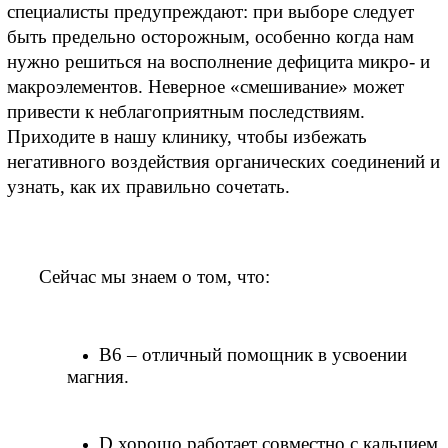
специалисты предупреждают: при выборе следует 
быть предельно осторожным, особенно когда нам 
нужно решиться на восполнение дефицита микро- и 
макроэлементов. Неверное «смешивание» может 
привести к неблагоприятным последствиям. 
Приходите в нашу клинику, чтобы избежать 
негативного воздействия органических соединений и 
узнать, как их правильно сочетать. 
Сейчас мы знаем о том, что:
B6 – отличный помощник в усвоении 
магния.
D хорошо работает совместно с кальцием 