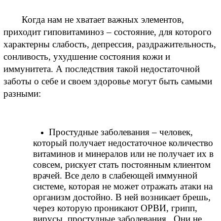
 Когда нам не хватает важных элементов, 
приходит гиповитаминоз – состояние, для которого 
характерны слабость, депрессия, раздражительность, 
сонливость, ухудшение состояния кожи и 
иммунитета. А последствия такой недостаточной 
заботы о себе и своем здоровье могут быть самыми 
разными:
Простудные заболевания – человек, 
который получает недостаточное количество 
витаминов и минералов или не получает их в 
совсем, рискует стать постоянным клиентом 
врачей. Все дело в слабеющей иммунной 
системе, которая не может отражать атаки на 
организм достойно. В ней возникает брешь, 
через которую проникают ОРВИ, грипп, 
вирусы, простудные заболевания.  Они не 