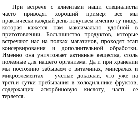
При встрече с клиентами наши специалисты 
часто приводят хороший пример: все мы 
практически каждый день покупаем именно ту пищу, 
которая кажется нам максимально удобной в 
приготовлении. Большинство продуктов, которые 
встречают нас на полках магазинов, проходят этап 
консервирования и дополнительной обработки. 
Именно она уничтожает активные вещества, столь 
полезные для нашего организма. Да и при хранении 
мы постоянно забываем о витаминах, минералах и 
микроэлементах – ученые доказали, что уже на 
третьи сутки пребывания в холодильнике фруктов, 
содержащих аскорбиновую кислоту, часть ее 
теряется.