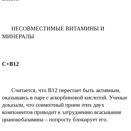
НЕСОВМЕСТИМЫЕ ВИТАМИНЫ И 
МИНЕРАЛЫ
С+B12
Считается, что B12 перестает быть активным, 
оказываясь в паре с аскорбиновой кислотой. Ученые 
доказали, что совместный прием этих двух 
компонентов приводит к затруднению всасывания 
цианокобаламина – попросту блокирует его.