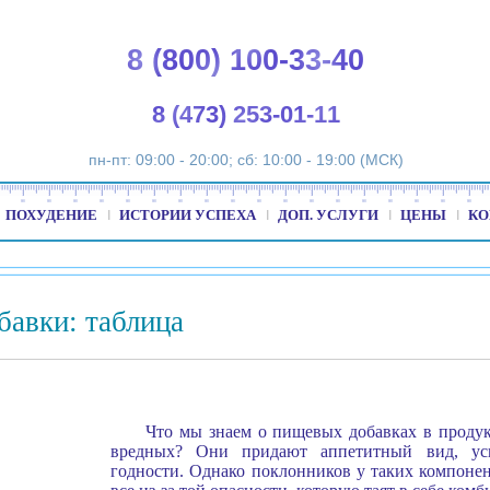
8 (800) 100-33-40
8 (473) 253-01-11
пн-пт: 09:00 - 20:00; сб: 10:00 - 19:00 (МСК)
ПОХУДЕНИЕ
ИСТОРИИ УСПЕХА
ДОП. УСЛУГИ
ЦЕНЫ
КО
авки: таблица
Что мы знаем о пищевых добавках в продук
вредных? Они придают аппетитный вид, уси
годности. Однако поклонников у таких компонен