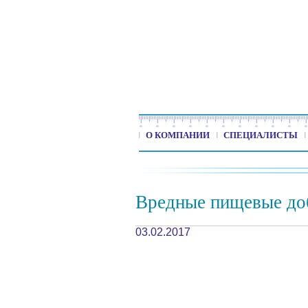
О КОМПАНИИ
СПЕЦИАЛИСТЫ
Вредные пищевые доб
03.02.2017