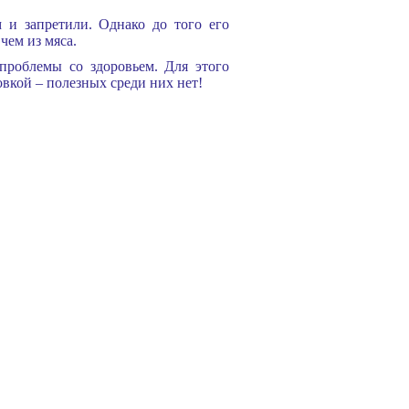
 и запретили. Однако до того его
чем из мяса.
проблемы со здоровьем. Для этого
вкой – полезных среди них нет!