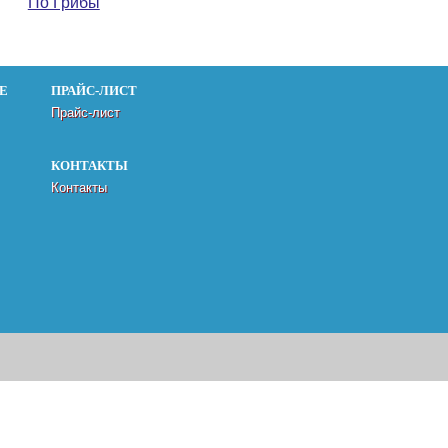
По Грибы
Е
ПРАЙС-ЛИСТ
Прайс-лист
КОНТАКТЫ
Контакты