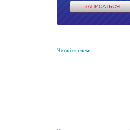
Читайте также: