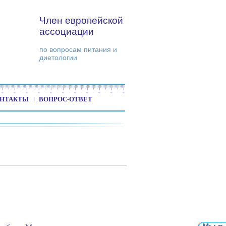
Член европейской
ассоциации
по вопросам питания и
диетологии
НТАКТЫ
ВОПРОС-ОТВЕТ