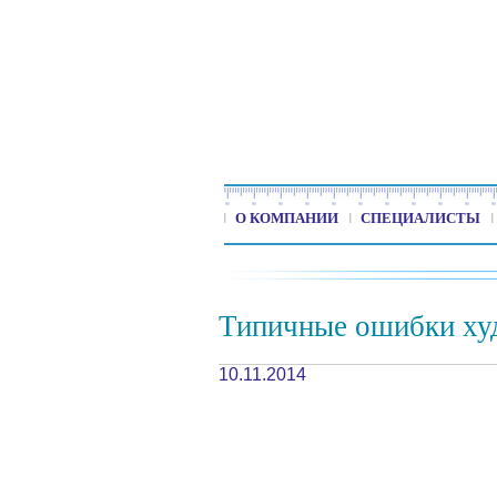
О КОМПАНИИ
СПЕЦИАЛИСТЫ
Типичные ошибки х
10.11.2014