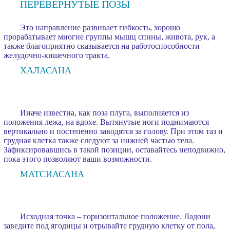
ПЕРЕВЕРНУТЫЕ ПОЗЫ
Это направление развивает гибкость, хорошо
прорабатывает многие группы мышц спины, живота, рук, а
также благоприятно сказывается на работоспособности
желудочно-кишечного тракта.
ХАЛАСАНА
Иначе известна, как поза плуга, выполняется из
положения лежа, на вдохе. Вытянутые ноги поднимаются
вертикально и постепенно заводятся за голову. При этом таз и
грудная клетка также следуют за нижней частью тела.
Зафиксировавшись в такой позиции, оставайтесь неподвижно,
пока этого позволяют ваши возможности.
МАТСИАСАНА
Исходная точка – горизонтальное положение. Ладони
заведите под ягодицы и отрывайте грудную клетку от пола,