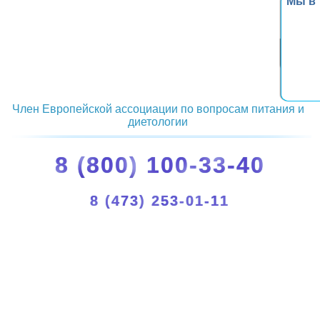
Мы в
Член Европейской ассоциации по вопросам питания и
диетологии
8 (800) 100-33-40
8 (473) 253-01-11