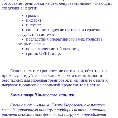
того, такие тренировки не рекомендованы людям, имеющим
следующие недуги:
грыжа;
инфаркт;
инсульт;
гипертония и другие патологии сердечно-
сосудистой системы;
последствия оперативного вмешательства,
открытые раны;
онкологические заболевания;
грипп, ОРВИ и пр.
Если вы имеете хронические патологии, обязательно
проконсультируйтесь с лечащим врачом о возможности
безопасных для здоровья тренировок и начинайте с малых
нагрузок и сеансов с небольшой продолжительностью.
Комментарий диетолога клиники:
Специалисты клиники Елены Морозовой оказывают
квалифицированную помощь в подборе системы питания,
расчета необходимых физических нагрузок и преодоления