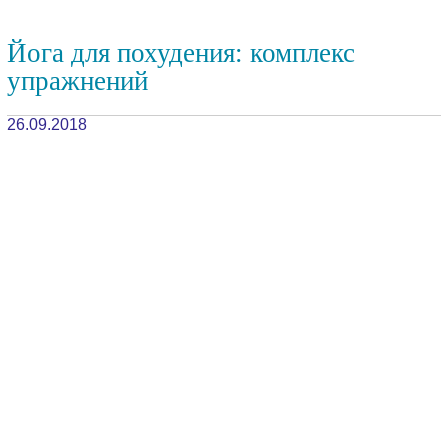
Йога для похудения: комплекс
упражнений
26.09.2018