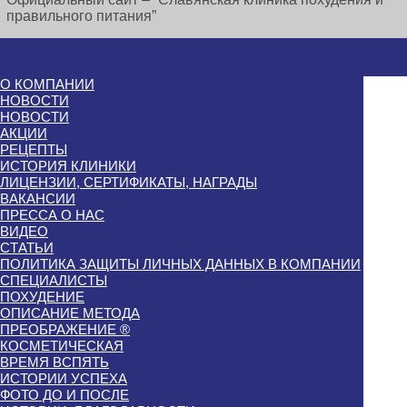
правильного питания”
О КОМПАНИИ
НОВОСТИ
НОВОСТИ
АКЦИИ
РЕЦЕПТЫ
ИСТОРИЯ КЛИНИКИ
ЛИЦЕНЗИИ, СЕРТИФИКАТЫ, НАГРАДЫ
ВАКАНСИИ
ПРЕССА О НАС
ВИДЕО
СТАТЬИ
ПОЛИТИКА ЗАЩИТЫ ЛИЧНЫХ ДАННЫХ В КОМПАНИИ
СПЕЦИАЛИСТЫ
ПОХУДЕНИЕ
ОПИСАНИЕ МЕТОДА
ПРЕОБРАЖЕНИЕ ®
КОСМЕТИЧЕСКАЯ
ВРЕМЯ ВСПЯТЬ
ИСТОРИИ УСПЕХА
ФОТО ДО И ПОСЛЕ