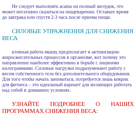
Не следует выполнять асаны на полный желудок, это
может негативно сказаться на пищеварении. Оставьте время
до завтрака или спустя 2-3 часа после приема пищи.
СИЛОВЫЕ УПРАЖНЕНИЯ ДЛЯ СНИЖЕНИЯ
ВЕСА
ктивная работа мышц предполагает и активизацию
жиросжигательных процессов в организме, вот почему это
направление наиболее эффективно в борьбе с лишними
килограммами. Силовые нагрузки подразумевают работу с
весом собственного тела без дополнительного оборудования.
Для того чтобы начать заниматься, потребуется лишь коврик
для фитнеса – это идеальный вариант для желающих работать
над собой в домашних условиях.
УЗНАЙТЕ ПОДРОБНЕЕ О НАШИХ
ПРОГРАММАХ СНИЖЕНИЯ ВЕСА: