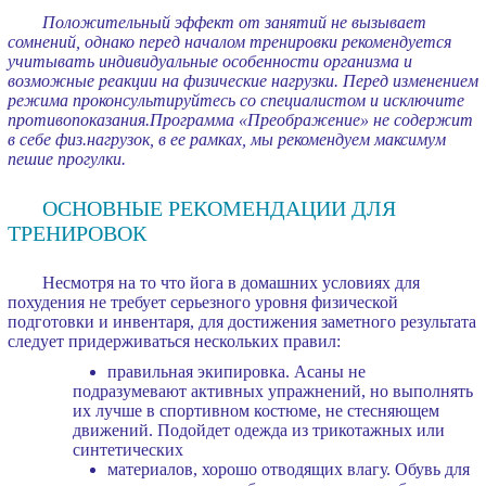
Положительный эффект от занятий не вызывает
сомнений, однако перед началом тренировки рекомендуется
учитывать индивидуальные особенности организма и
возможные реакции на физические нагрузки. Перед изменением
режима проконсультируйтесь со специалистом и исключите
противопоказания.Программа «Преображение» не содержит
в себе физ.нагрузок, в ее рамках, мы рекомендуем максимум
пешие прогулки.
ОСНОВНЫЕ РЕКОМЕНДАЦИИ ДЛЯ
ТРЕНИРОВОК
Несмотря на то что йога в домашних условиях для
похудения не требует серьезного уровня физической
подготовки и инвентаря, для достижения заметного результата
следует придерживаться нескольких правил:
правильная экипировка. Асаны не
подразумевают активных упражнений, но выполнять
их лучше в спортивном костюме, не стесняющем
движений. Подойдет одежда из трикотажных или
синтетических
материалов, хорошо отводящих влагу. Обувь для