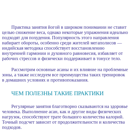
Практика занятия йогой в широком понимании не ставит
целью снижение веса, однако некоторые упражнения идеально
подходят для похудения. Популярность этого направления
набирает обороты, особенно среди жителей мегаполисов —
индийская методика способствует восстановлению
внутренней гармонии и духовного равновесия, избавляет от
рабочих стрессов и физически поддерживает в тонусе тело.
Рассмотрим основные асаны и их влияние на проблемные
зоны, а также исследуем все преимущества таких тренировок
в домашних условиях и противопоказания.
ЧЕМ ПОЛЕЗНЫ ТАКИЕ ПРАКТИКИ
Регулярные занятия благотворно сказываются на здоровье
человека. Выполнение асан, как и другие виды физических
нагрузок, способствуют трате большого количества калорий.
Точный подсчет зависит от продолжительности и количества
подходов.