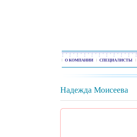
О КОМПАНИИ
СПЕЦИАЛИСТЫ
Надежда Моисеева