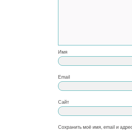
Имя
Email
Сайт
Сохранить моё имя, email и адре