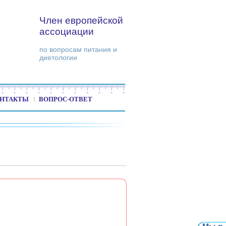
Член европейской
ассоциации
по вопросам питания и
диетологии
НТАКТЫ
ВОПРОС-ОТВЕТ