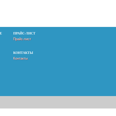
Е
ПРАЙС-ЛИСТ
Прайс-лист
КОНТАКТЫ
Контакты