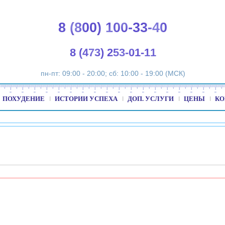
8 (800) 100-33-40
8 (473) 253-01-11
пн-пт: 09:00 - 20:00; сб: 10:00 - 19:00 (МСК)
ПОХУДЕНИЕ
ИСТОРИИ УСПЕХА
ДОП. УСЛУГИ
ЦЕНЫ
КО