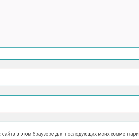
с сайта в этом браузере для последующих моих комментари