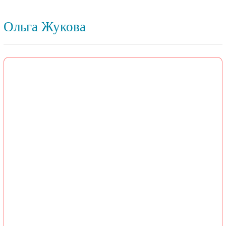
Ольга Жукова