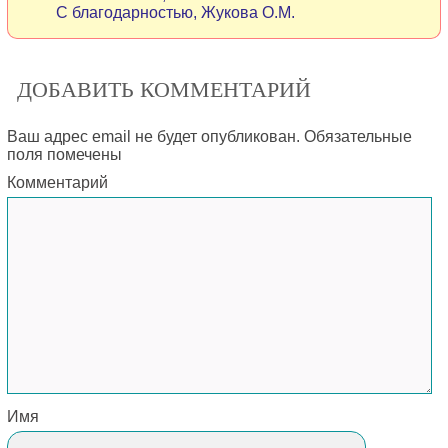
С благодарностью, Жукова О.М.
ДОБАВИТЬ КОММЕНТАРИЙ
Ваш адрес email не будет опубликован.
Обязательные
поля помечены
Комментарий
Имя