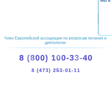
Мы в
Член Европейской ассоциации по вопросам питания и
диетологии
8 (800) 100-33-40
8 (473) 253-01-11