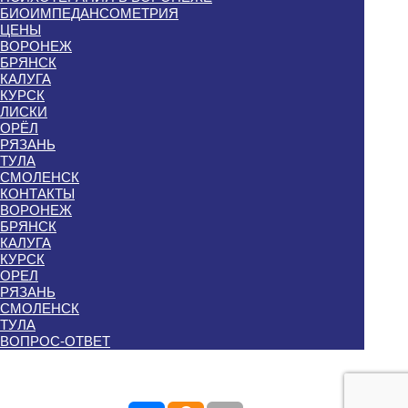
БИОИМПЕДАНСОМЕТРИЯ
ЦЕНЫ
ВОРОНЕЖ
БРЯНСК
КАЛУГА
КУРСК
ЛИСКИ
ОРЁЛ
РЯЗАНЬ
ТУЛА
СМОЛЕНСК
КОНТАКТЫ
ВОРОНЕЖ
БРЯНСК
КАЛУГА
КУРСК
ОРЕЛ
РЯЗАНЬ
СМОЛЕНСК
ТУЛА
ВОПРОС-ОТВЕТ