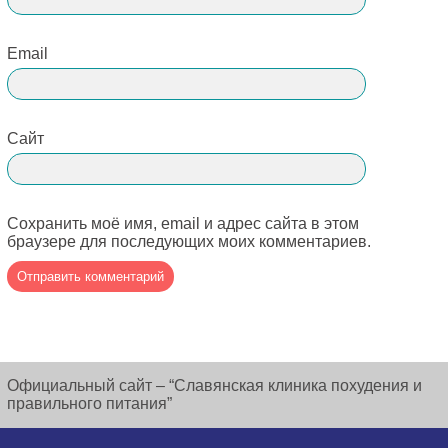
Email
Сайт
Сохранить моё имя, email и адрес сайта в этом
браузере для последующих моих комментариев.
Официальный сайт – “Славянская клиника похудения и
правильного питания”