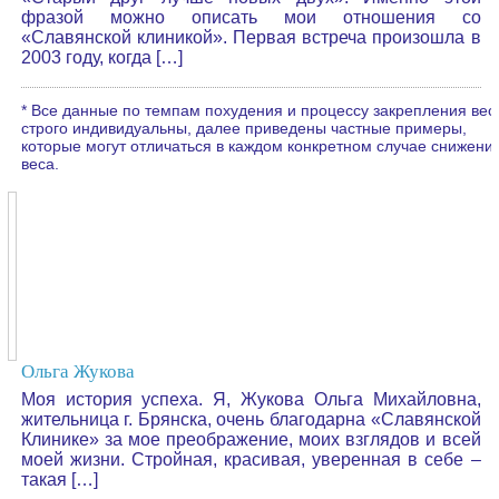
фразой можно описать мои отношения со
«Славянской клиникой». Первая встреча произошла в
2003 году, когда […]
* Все данные по темпам похудения и процессу закрепления вес
строго индивидуальны, далее приведены частные примеры,
которые могут отличаться в каждом конкретном случае снижени
веса.
Ольга Жукова
Моя история успеха. Я, Жукова Ольга Михайловна,
жительница г. Брянска, очень благодарна «Славянской
Клинике» за мое преображение, моих взглядов и всей
моей жизни. Стройная, красивая, уверенная в себе –
такая […]