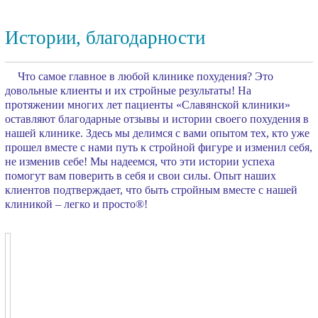
Истории, благодарности
Что самое главное в любой клинике похудения? Это
довольные клиенты и их стройные результаты! На
протяжении многих лет пациенты «Славянской клиники»
оставляют благодарные отзывы и истории своего похудения в
нашей клинике. Здесь мы делимся с вами опытом тех, кто уже
прошел вместе с нами путь к стройной фигуре и изменил себя,
не изменив себе! Мы надеемся, что эти истории успеха
помогут вам поверить в себя и свои силы. Опыт наших
клиентов подтверждает, что быть стройным вместе с нашей
клиникой – легко и просто®!