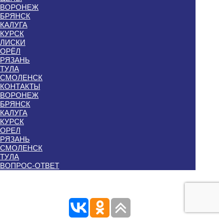
ВОРОНЕЖ
БРЯНСК
КАЛУГА
КУРСК
ЛИСКИ
ОРЁЛ
РЯЗАНЬ
ТУЛА
СМОЛЕНСК
КОНТАКТЫ
ВОРОНЕЖ
БРЯНСК
КАЛУГА
КУРСК
ОРЕЛ
РЯЗАНЬ
СМОЛЕНСК
ТУЛА
ВОПРОС-ОТВЕТ