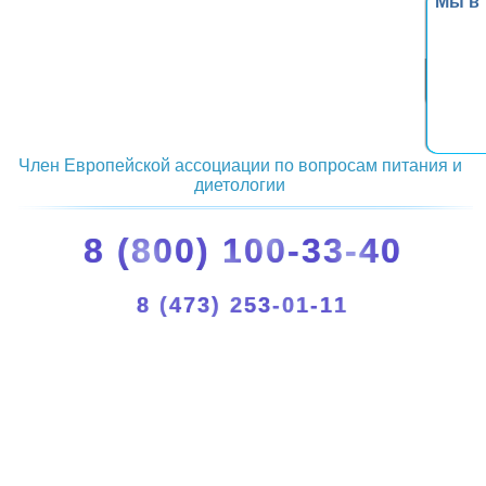
Мы в
Член Европейской ассоциации по вопросам питания и
диетологии
8 (800) 100-33-40
8 (473) 253-01-11