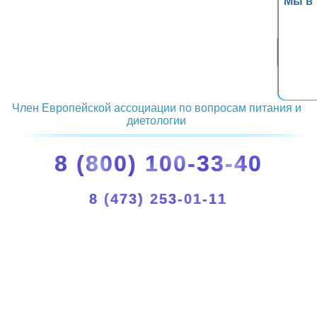
Мы в
Член Европейской ассоциации по вопросам питания и
диетологии
8 (800) 100-33-40
8 (473) 253-01-11