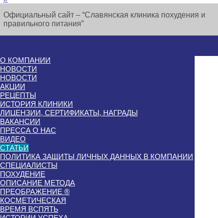
Официальный сайт – “Славянская клиника похудения и
правильного питания”
О КОМПАНИИ
НОВОСТИ
НОВОСТИ
АКЦИИ
РЕЦЕПТЫ
ИСТОРИЯ КЛИНИКИ
ЛИЦЕНЗИИ, СЕРТИФИКАТЫ, НАГРАДЫ
ВАКАНСИИ
ПРЕССА О НАС
ВИДЕО
СТАТЬИ
ПОЛИТИКА ЗАЩИТЫ ЛИЧНЫХ ДАННЫХ В КОМПАНИИ
СПЕЦИАЛИСТЫ
ПОХУДЕНИЕ
ОПИСАНИЕ МЕТОДА
ПРЕОБРАЖЕНИЕ ®
КОСМЕТИЧЕСКАЯ
ВРЕМЯ ВСПЯТЬ
ИСТОРИИ УСПЕХА