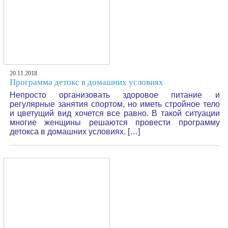
20.11.2018
Программа детокс в домашних условиях
Непросто организовать здоровое питание и
регулярные занятия спортом, но иметь стройное тело
и цветущий вид хочется все равно. В такой ситуации
многие женщины решаются провести программу
детокса в домашних условиях. […]