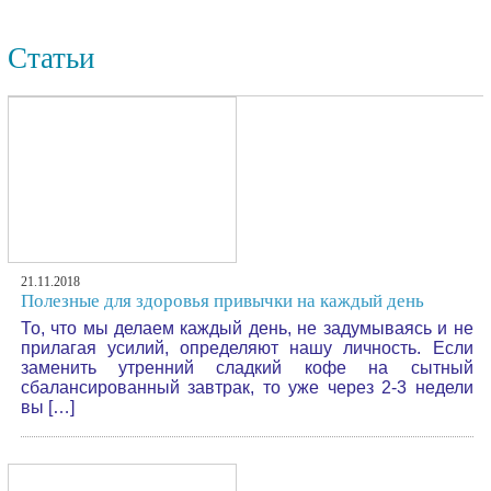
Статьи
21.11.2018
Полезные для здоровья привычки на каждый день
То, что мы делаем каждый день, не задумываясь и не
прилагая усилий, определяют нашу личность. Если
заменить утренний сладкий кофе на сытный
сбалансированный завтрак, то уже через 2-3 недели
вы […]